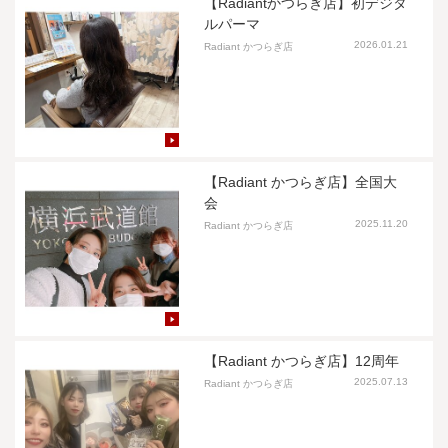
【Radiantかつらぎ店】初デジタ
ルパーマ
2026.01.21
Radiant かつらぎ店
【Radiant かつらぎ店】全国大
会
2025.11.20
Radiant かつらぎ店
【Radiant かつらぎ店】12周年
2025.07.13
Radiant かつらぎ店