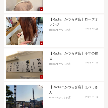
【Radiantかつらぎ店】ローズオ
レンジ
2023.02.01
Radiant かつらぎ店
【Radiantかつらぎ店】今年の抱
負
2023.01.28
Radiant かつらぎ店
【Radiantかつらぎ店】えべっさ
ん
2023.01.14
Radiant かつらぎ店