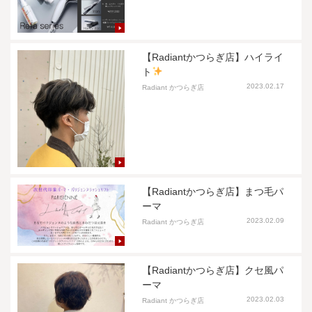
【Radiantかつらぎ店】ハイライ
ト
2023.02.17
Radiant かつらぎ店
【Radiantかつらぎ店】まつ毛パ
ーマ
2023.02.09
Radiant かつらぎ店
【Radiantかつらぎ店】クセ風パ
ーマ
2023.02.03
Radiant かつらぎ店