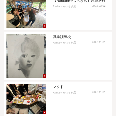
【Radiantかつらぎ店】沖縄旅行
2024.03.02
Radiant かつらぎ店
職業訓練校
2023.11.01
Radiant かつらぎ店
マクド
2023.11.01
Radiant かつらぎ店