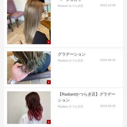
2022.10.05
Radiant かつらぎ店
グラデーション
2022.09.30
Radiant かつらぎ店
【Radiantかつらぎ店】グラデー
ション
2022.09.02
Radiant かつらぎ店