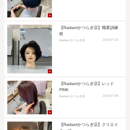
【Radiantかつらぎ店】職業訓練
校
2023.07.22
Radiant かつらぎ店
【Radiantかつらぎ店】レッド
PINK
2023.07.06
Radiant かつらぎ店
【Radiantかつらぎ店】クリエイ