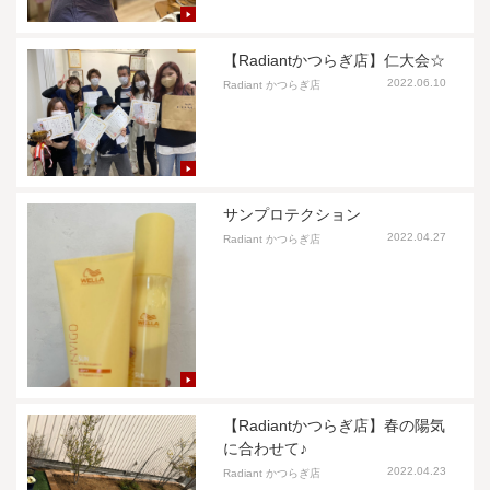
【Radiantかつらぎ店】仁大会☆
2022.06.10
Radiant かつらぎ店
サンプロテクション
2022.04.27
Radiant かつらぎ店
【Radiantかつらぎ店】春の陽気
に合わせて♪
2022.04.23
Radiant かつらぎ店