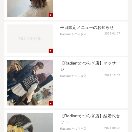
平日限定メニューのお知らせ
2022.01.07
Radiant かつらぎ店
【Radiantかつらぎ店】マッサー
ジ
2021.12.07
Radiant かつらぎ店
【Radiantかつらぎ店】結婚式セ
ット
2021.09.28
Radiant かつらぎ店