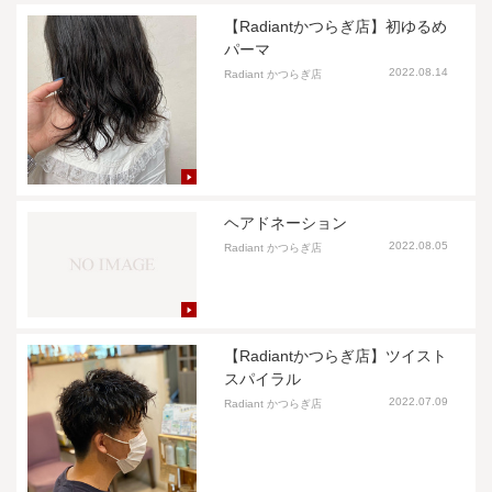
【Radiantかつらぎ店】初ゆるめ
パーマ
2022.08.14
Radiant かつらぎ店
ヘアドネーション
2022.08.05
Radiant かつらぎ店
【Radiantかつらぎ店】ツイスト
スパイラル
2022.07.09
Radiant かつらぎ店