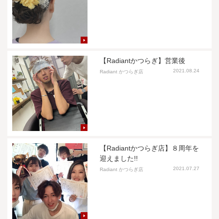
【Radiantかつらぎ】営業後
2021.08.24
Radiant かつらぎ店
【Radiantかつらぎ店】８周年を
迎えました!!
2021.07.27
Radiant かつらぎ店