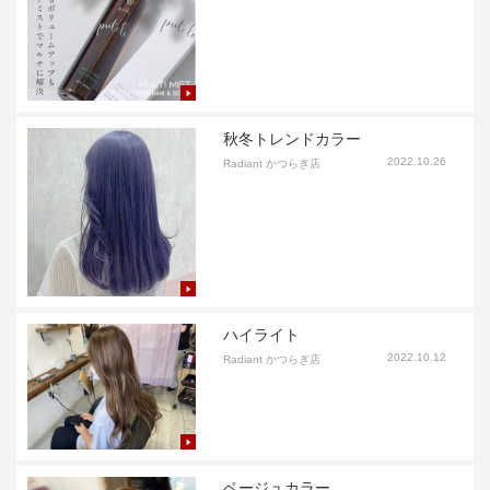
秋冬トレンドカラー
2022.10.26
Radiant かつらぎ店
ハイライト
2022.10.12
Radiant かつらぎ店
ベージュカラー