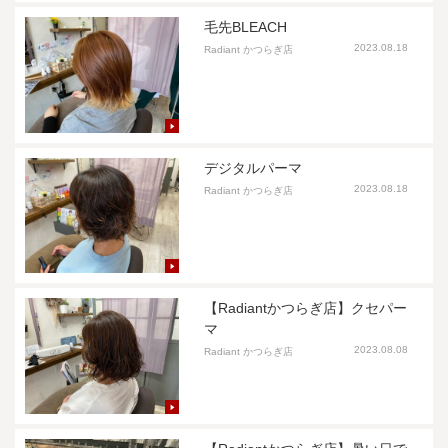
毛先BLEACH
2023.08.18
Radiant かつらぎ店
デジタルパーマ
2023.08.18
Radiant かつらぎ店
【Radiantかつらぎ店】クセパー
マ
2023.08.08
Radiant かつらぎ店