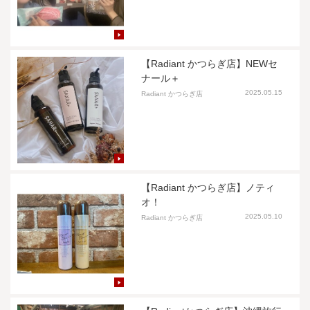
【Radiant かつらぎ店】NEWセ
ナール＋
2025.05.15
Radiant かつらぎ店
【Radiant かつらぎ店】ノティ
オ！
2025.05.10
Radiant かつらぎ店