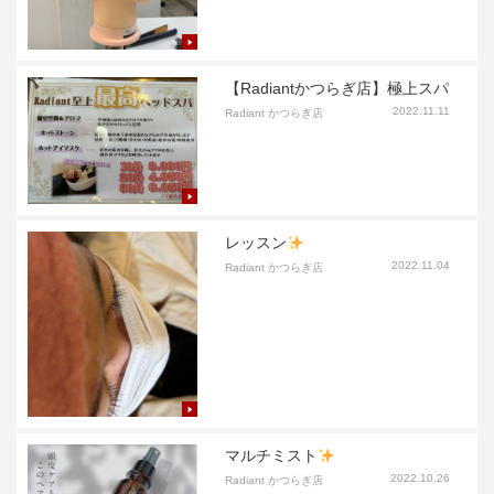
【Radiantかつらぎ店】極上スパ
2022.11.11
Radiant かつらぎ店
レッスン
2022.11.04
Radiant かつらぎ店
マルチミスト
2022.10.26
Radiant かつらぎ店