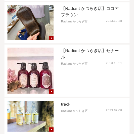
【Radiant かつらぎ店】ココア
ブラウン
2023.10.28
Radiant かつらぎ店
【Radiant かつらぎ店】セナー
ル
2023.10.21
Radiant かつらぎ店
track
2023.09.08
Radiant かつらぎ店