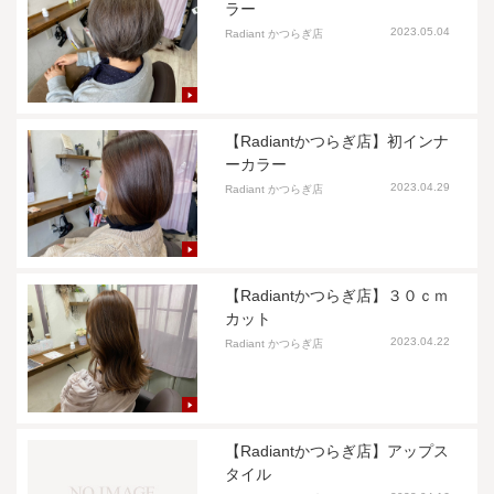
ラー
2023.05.04
Radiant かつらぎ店
【Radiantかつらぎ店】初インナ
ーカラー
2023.04.29
Radiant かつらぎ店
【Radiantかつらぎ店】３０ｃｍ
カット
2023.04.22
Radiant かつらぎ店
【Radiantかつらぎ店】アップス
タイル