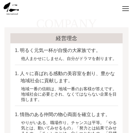
COMPANY
経営理念
1. 明るく元気一杯が自慢の大家族です。
他人まかせにしません、自分がドラマを創ります。
1. 人々に喜ばれる感動の美容室を創り、豊かな
地域社会に貢献します。
地域一番の信頼は、地域一番のお客様が答えです。
地域社会に必要とされ、なくてはならない企業を目
指します。
1. 情熱のある仲間の物心両面を確立します。
やりがいある、職場作り。チャンスは平等。「やる
気とは、動いてみせるもの」
「努力とは結果でみせ