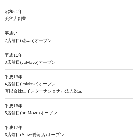
昭和61年
美容店創業
平成8年
2店舗目(遊can)オープン
平成11年
3店舗目(coMove)オープン
平成13年
4店舗目(exMove)オープン
有限会社仁インターナショナル法人設立
平成16年
5店舗目(hmMove)オープン
平成17年
6店舗目(ALive粉河店)オープン