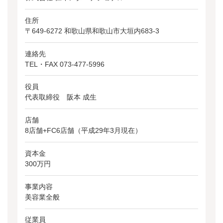
住所
〒649-6272 和歌山県和歌山市大垣内683-3
連絡先
TEL・FAX
073-477-5996
役員
代表取締役 阪本 成生
店舗
8店舗+FC6店舗（平成29年3月現在）
資本金
300万円
事業内容
美容業全般
従業員