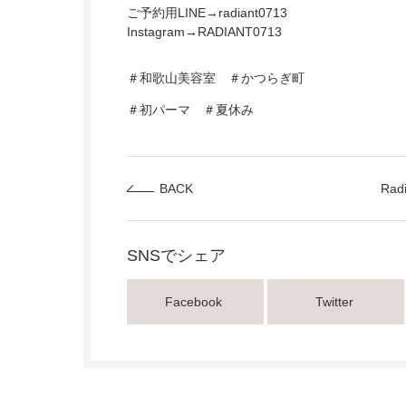
ご予約用LINE→radiant0713
Instagram→RADIANT0713
＃和歌山美容室 ＃かつらぎ町
＃初パーマ ＃夏休み
BACK
Ra
SNSでシェア
Facebook
Twitter