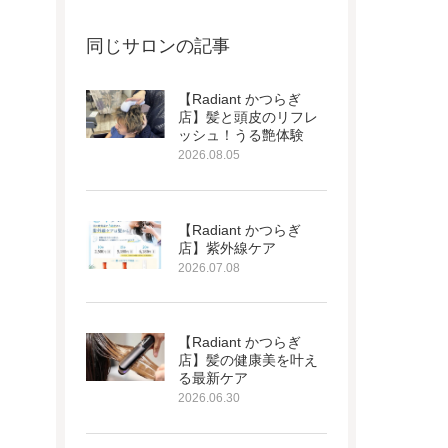
同じサロンの記事
【Radiant かつらぎ
店】髪と頭皮のリフレ
ッシュ！うる艶体験
2026.08.05
【Radiant かつらぎ
店】紫外線ケア
2026.07.08
【Radiant かつらぎ
店】髪の健康美を叶え
る最新ケア
2026.06.30