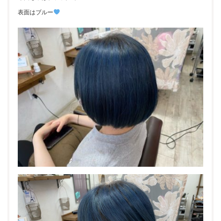
表面はブルー