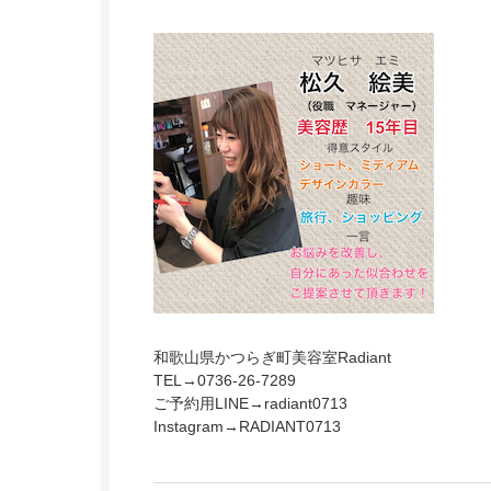
和歌山県かつらぎ町美容室Radiant
TEL→0736-26-7289
ご予約用LINE→radiant0713
Instagram→RADIANT0713