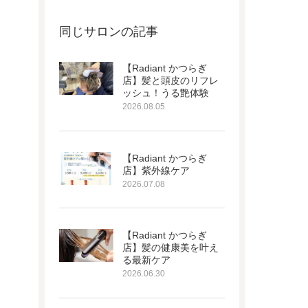
同じサロンの記事
【Radiant かつらぎ
店】髪と頭皮のリフレ
ッシュ！うる艶体験
2026.08.05
【Radiant かつらぎ
店】紫外線ケア
2026.07.08
【Radiant かつらぎ
店】髪の健康美を叶え
る最新ケア
2026.06.30