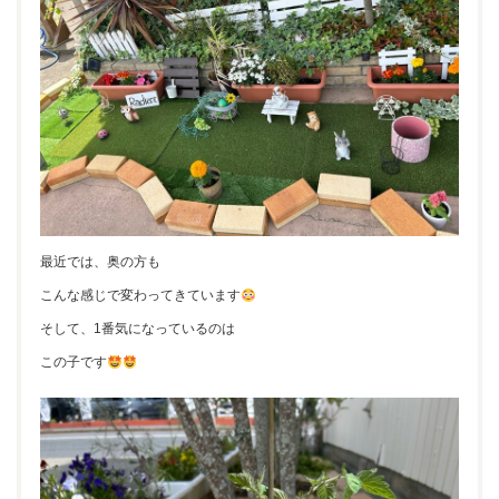
最近では、奥の方も
こんな感じで変わってきています
そして、1番気になっているのは
この子です