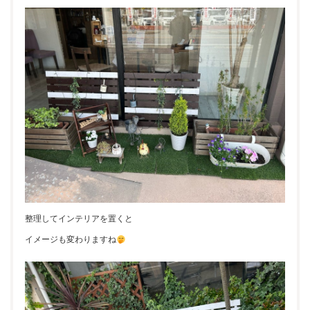
整理してインテリアを置くと
イメージも変わりますね