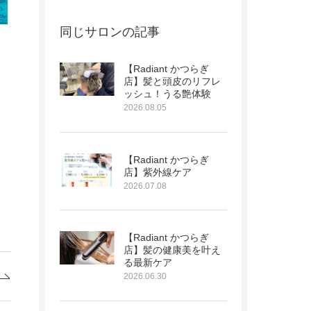
同じサロンの記事
【Radiant かつらぎ
店】髪と頭皮のリフレ
ッシュ！うる艶体験
2026.08.05
【Radiant かつらぎ
店】紫外線ケア
2026.07.08
【Radiant かつらぎ
店】髪の健康美を叶え
る最新ケア
2026.06.30