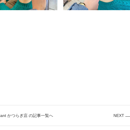
diant かつらぎ店 の記事一覧へ
NEXT