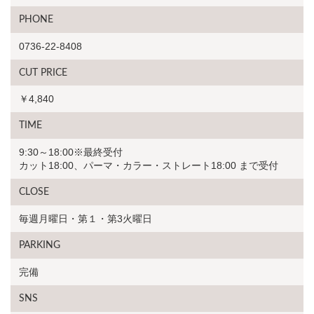
PHONE
0736-22-8408
CUT PRICE
￥4,840
TIME
9:30～18:00※最終受付
カット18:00、パーマ・カラー・ストレート18:00 まで受付
CLOSE
毎週月曜日・第１・第3火曜日
PARKING
完備
SNS