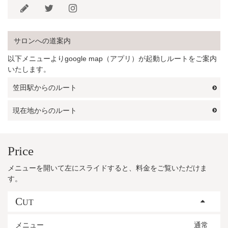
サロンへの道案内
以下メニューよりgoogle map（アプリ）が起動しルートをご案内
いたします。
笠田駅からのルート
現在地からのルート
Price
メニューを開いて左にスライドすると、料金をご覧いただけま
す。
C
UT
メニュー
通常