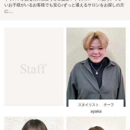
いお子様がいるお客様でも安心♪ずっと通えるサロンをお探しの方
に…
スタイリスト
チーフ
ayaka