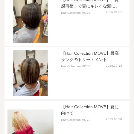
感再整」で更にキレイな髪に。
2026.04.01
Hair Collection MOVE
【Hair Collection MOVE】最高
ランクのトリートメント
2025.10.13
Hair Collection MOVE
【Hair Collection MOVE】夏に
向けて
2025.04.20
Hair Collection MOVE