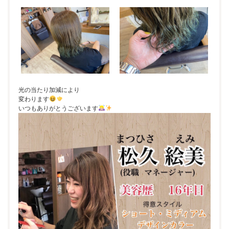
光の当たり加減により
変わります
いつもありがとうございます