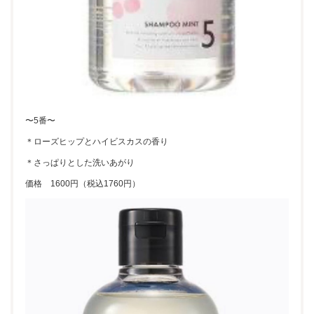
〜5番〜
＊ローズヒップとハイビスカスの香り
＊さっぱりとした洗いあがり
価格 1600円（税込1760円）