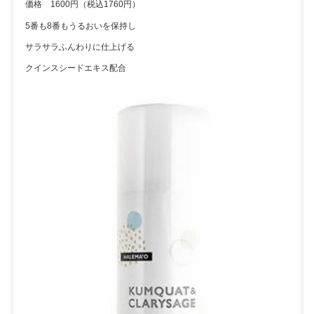
価格 1600円（税込1760円）
5番も8番もうるおいを保持し
サラサラふんわりに仕上げる
クインスシードエキス配合