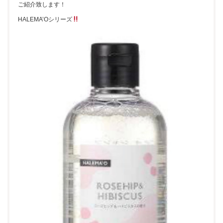
ご紹介致します！
HALEMA’Oシリーズ