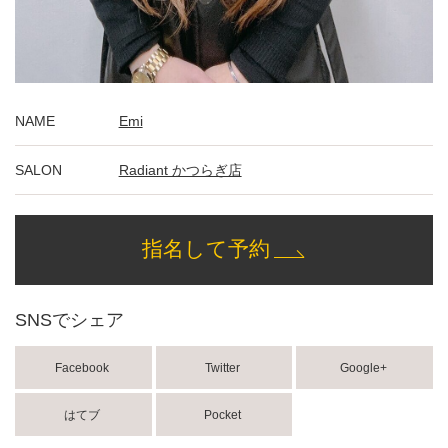
NAME
Emi
SALON
Radiant かつらぎ店
指名して予約
SNSでシェア
Facebook
Twitter
Google+
はてブ
Pocket