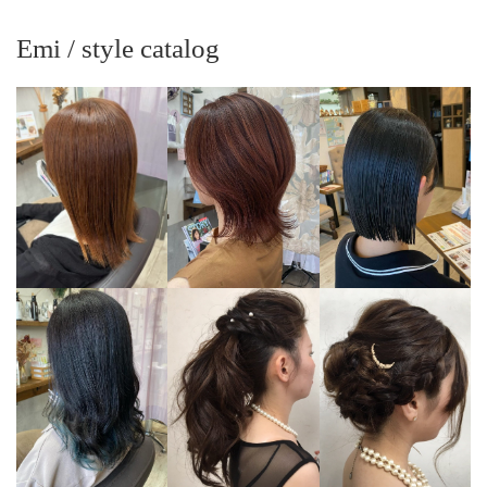
Emi / style catalog