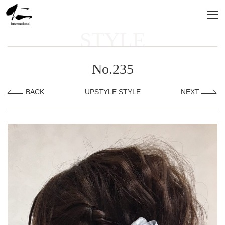
STYLE
No.235
BACK
UPSTYLE STYLE
NEXT