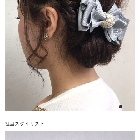
担当スタイリスト