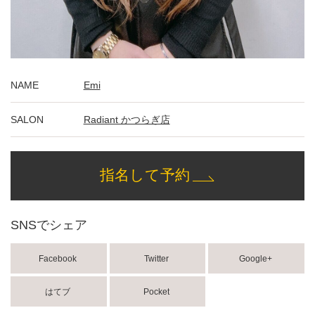
NAME
Emi
SALON
Radiant かつらぎ店
指名して予約
SNSでシェア
Facebook
Twitter
Google+
はてブ
Pocket