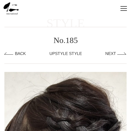
STYLE
No.185
BACK
UPSTYLE STYLE
NEXT