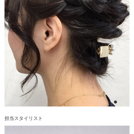
担当スタイリスト