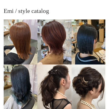
Emi / style catalog