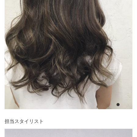
担当スタイリスト