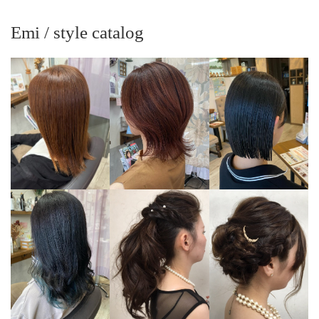
Emi / style catalog