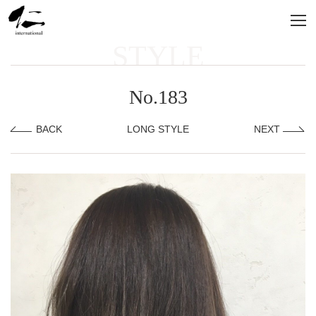
STYLE
No.183
BACK
LONG STYLE
NEXT