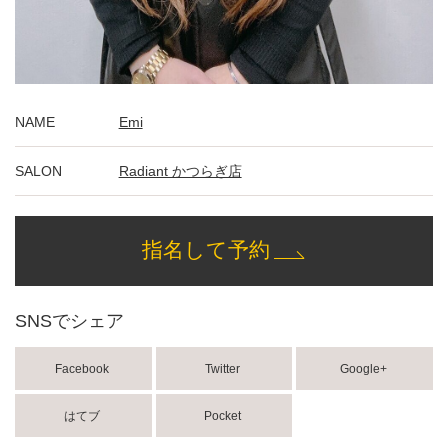
NAME
Emi
SALON
Radiant かつらぎ店
指名して予約
SNSでシェア
Facebook
Twitter
Google+
はてブ
Pocket