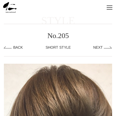
STYLE
No.205
BACK
SHORT STYLE
NEXT