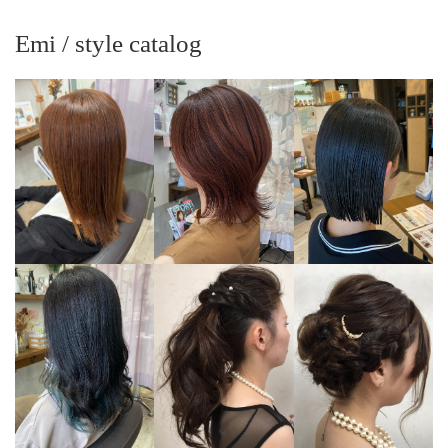
Emi / style catalog