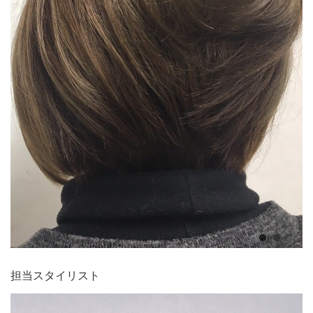
担当スタイリスト