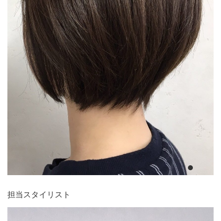
担当スタイリスト