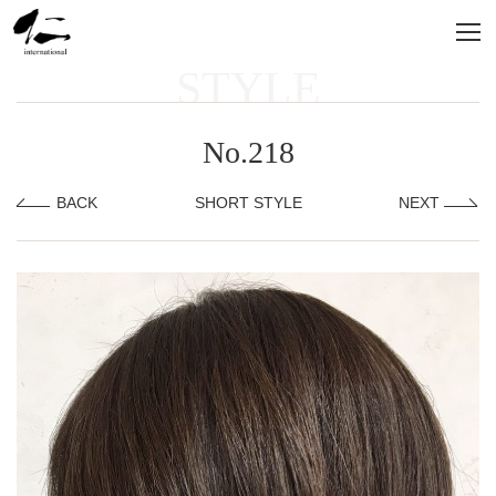
STYLE
No.218
BACK
SHORT STYLE
NEXT