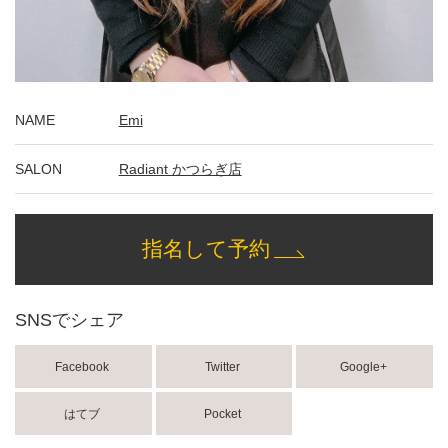
NAME
Emi
SALON
Radiant かつらぎ店
指名して予約
SNSでシェア
Facebook
Twitter
Google+
はてブ
Pocket