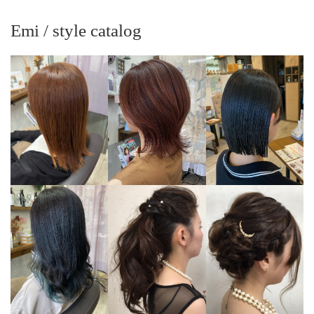
Emi / style catalog