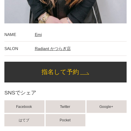
NAME
Emi
SALON
Radiant かつらぎ店
指名して予約
SNSでシェア
Facebook
Twitter
Google+
はてブ
Pocket