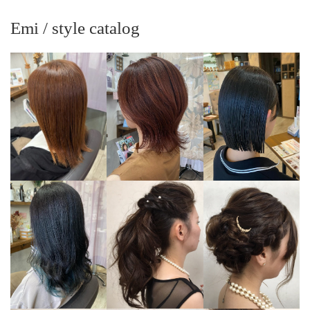
Emi / style catalog