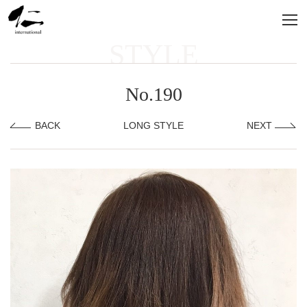
STYLE
No.190
BACK
LONG STYLE
NEXT