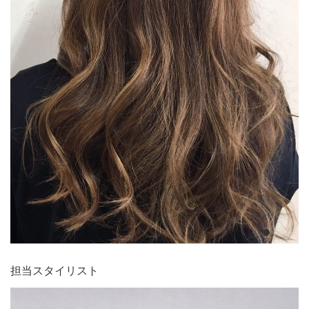
担当スタイリスト