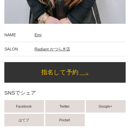
NAME
Emi
SALON
Radiant かつらぎ店
指名して予約
SNSでシェア
Facebook
Twitter
Google+
はてブ
Pocket