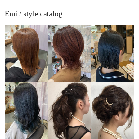
Emi / style catalog