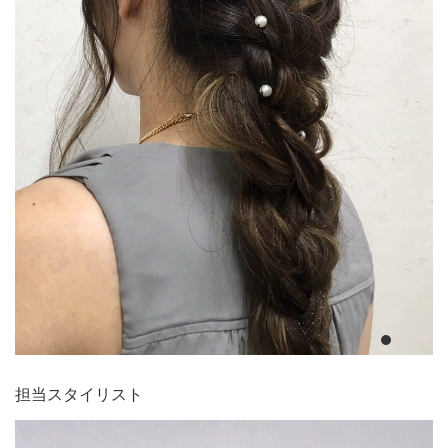
担当スタイリスト