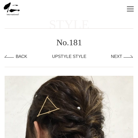
STYLE
No.181
BACK
UPSTYLE STYLE
NEXT