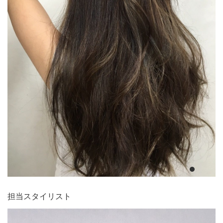
担当スタイリスト