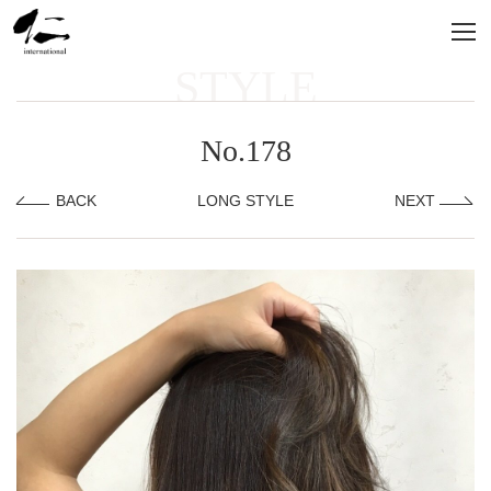
STYLE
No.178
BACK
LONG STYLE
NEXT