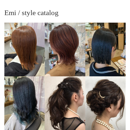
Emi / style catalog