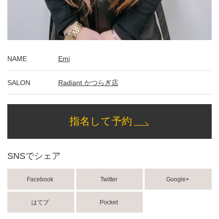
NAME
Emi
SALON
Radiant かつらぎ店
指名して予約
SNSでシェア
Facebook
Twitter
Google+
はてブ
Pocket