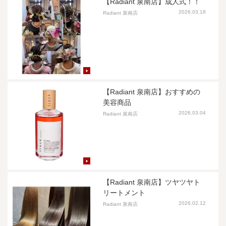
【Radiant 泉南店】成人式！！
2026.03.18
Radiant 泉南店
【Radiant 泉南店】おすすめの
美容商品
2026.03.04
Radiant 泉南店
【Radiant 泉南店】ツヤツヤト
リートメント
2026.02.12
Radiant 泉南店