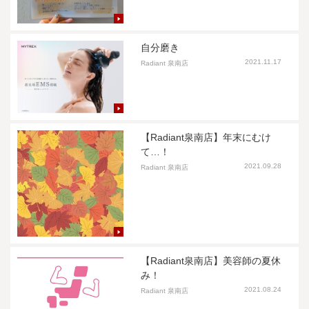
自分磨き
2021.11.17
Radiant 泉南店
【Radiant泉南店】年末にむけ
て…！
2021.09.28
Radiant 泉南店
【Radiant泉南店】美容師の夏休
み！
2021.08.24
Radiant 泉南店