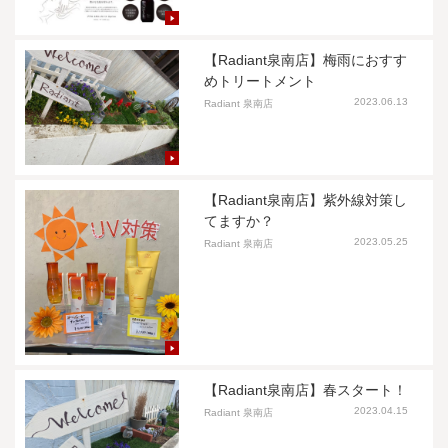
【Radiant泉南店】梅雨におすす
めトリートメント
2023.06.13
Radiant 泉南店
【Radiant泉南店】紫外線対策し
てますか？
2023.05.25
Radiant 泉南店
【Radiant泉南店】春スタート！
2023.04.15
Radiant 泉南店