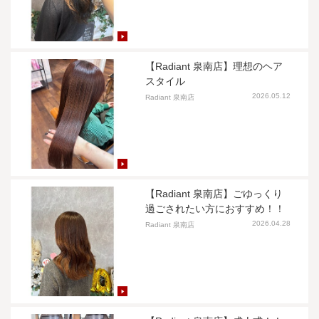
【Radiant 泉南店】理想のヘア
スタイル
2026.05.12
Radiant 泉南店
【Radiant 泉南店】ごゆっくり
過ごされたい方におすすめ！！
2026.04.28
Radiant 泉南店