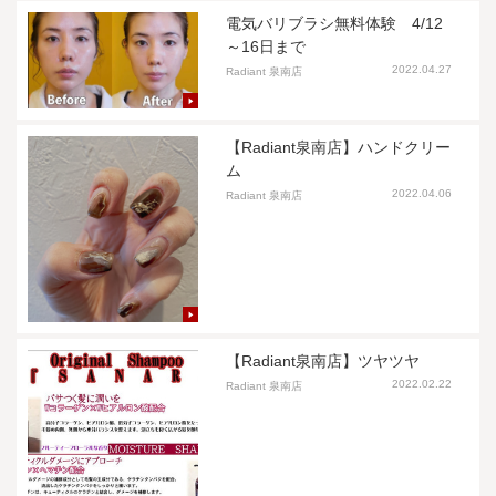
電気バリブラシ無料体験 4/12
～16日まで
2022.04.27
Radiant 泉南店
【Radiant泉南店】ハンドクリー
ム
2022.04.06
Radiant 泉南店
【Radiant泉南店】ツヤツヤ
2022.02.22
Radiant 泉南店