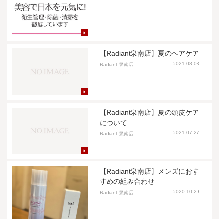
【Radiant泉南店】夏のヘアケア
2021.08.03
Radiant 泉南店
【Radiant泉南店】夏の頭皮ケア
について
2021.07.27
Radiant 泉南店
【Radiant泉南店】メンズにおす
すめの組み合わせ
2020.10.29
Radiant 泉南店