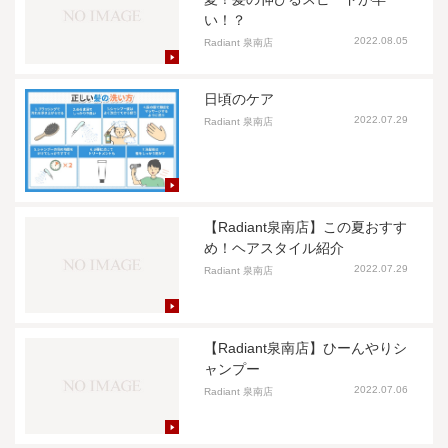
い！？
2022.08.05
Radiant 泉南店
日頃のケア
2022.07.29
Radiant 泉南店
【Radiant泉南店】この夏おすす
め！ヘアスタイル紹介
2022.07.29
Radiant 泉南店
【Radiant泉南店】ひーんやりシ
ャンプー
2022.07.06
Radiant 泉南店