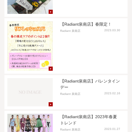
【Radiant泉南店】春限定！
2023.03.30
Radiant 泉南店
【Radiant泉南店】バレンタイン
デー
2023.02.16
Radiant 泉南店
【Radiant泉南店】2023年春夏
トレンド
2023.01.27
Radiant 泉南店