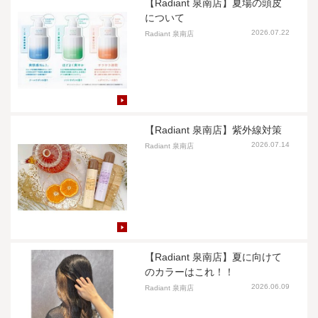
【Radiant 泉南店】夏場の頭皮
について
2026.07.22
Radiant 泉南店
【Radiant 泉南店】紫外線対策
2026.07.14
Radiant 泉南店
【Radiant 泉南店】夏に向けて
のカラーはこれ！！
2026.06.09
Radiant 泉南店