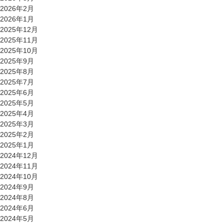
2026年2月
2026年1月
2025年12月
2025年11月
2025年10月
2025年9月
2025年8月
2025年7月
2025年6月
2025年5月
2025年4月
2025年3月
2025年2月
2025年1月
2024年12月
2024年11月
2024年10月
2024年9月
2024年8月
2024年6月
2024年5月