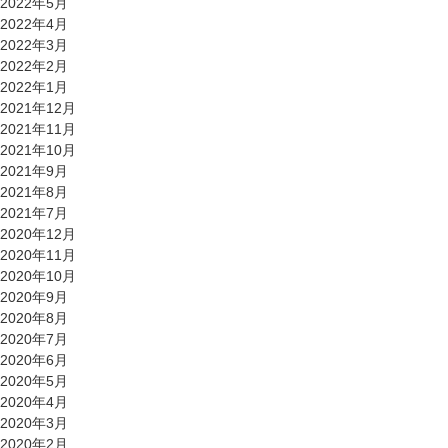
2022年5月
2022年4月
2022年3月
2022年2月
2022年1月
2021年12月
2021年11月
2021年10月
2021年9月
2021年8月
2021年7月
2020年12月
2020年11月
2020年10月
2020年9月
2020年8月
2020年7月
2020年6月
2020年5月
2020年4月
2020年3月
2020年2月