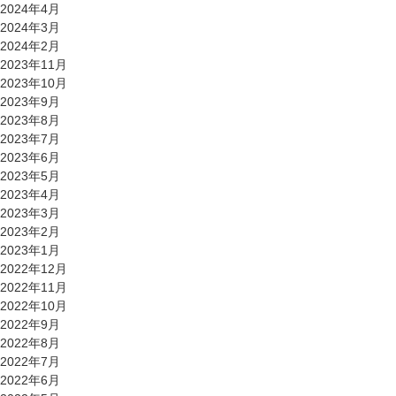
2024年4月
2024年3月
2024年2月
2023年11月
2023年10月
2023年9月
2023年8月
2023年7月
2023年6月
2023年5月
2023年4月
2023年3月
2023年2月
2023年1月
2022年12月
2022年11月
2022年10月
2022年9月
2022年8月
2022年7月
2022年6月