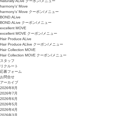
Naturally ALive クーポン/メニュー
harmony’s’ Move
harmony’s’ Move クーポン/メニュー
BOND.ALive
BOND.ALive クーポン/メニュー
excellent MOVE
excellent MOVE クーポン/メニュー
Hair Produce ALive
Hair Produce ALlive クーポン/メニュー
Hair Collection MOVE
Hair Collection MOVE クーポン/メニュー
スタッフ
リクルート
応募フォーム
お問合せ
アーカイブ
2026年8月
2026年7月
2026年6月
2026年5月
2026年4月
2026年3月