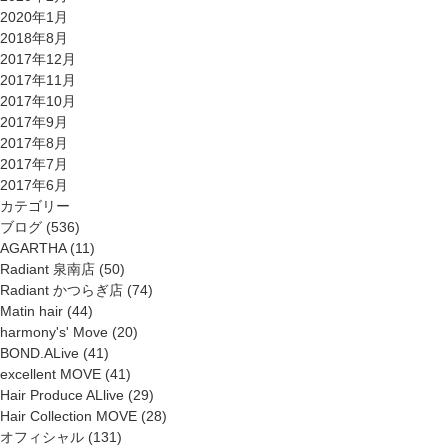
2020年1月
2018年8月
2017年12月
2017年11月
2017年10月
2017年9月
2017年8月
2017年7月
2017年6月
カテゴリー
ブログ
(536)
AGARTHA
(11)
Radiant 泉南店
(50)
Radiant かつらぎ店
(74)
Matin hair
(44)
harmony's' Move
(20)
BOND.ALive
(41)
excellent MOVE
(41)
Hair Produce ALlive
(29)
Hair Collection MOVE
(28)
オフィシャル
(131)