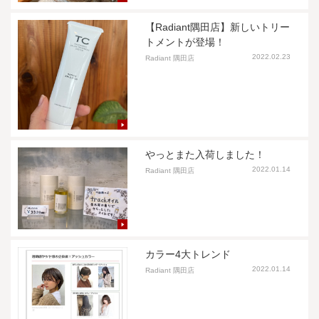
【Radiant隅田店】新しいトリー
トメントが登場！
2022.02.23
Radiant 隅田店
やっとまた入荷しました！
2022.01.14
Radiant 隅田店
カラー4大トレンド
2022.01.14
Radiant 隅田店