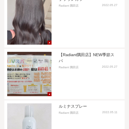
2022.05.27
Radiant 隅田店
【Radiant隅田店】NEW季節ス
パ
2022.05.27
Radiant 隅田店
ルミナスプレー
2022.05.11
Radiant 隅田店