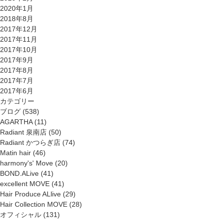
2020年1月
2018年8月
2017年12月
2017年11月
2017年10月
2017年9月
2017年8月
2017年7月
2017年6月
カテゴリー
ブログ
(538)
AGARTHA
(11)
Radiant 泉南店
(50)
Radiant かつらぎ店
(74)
Matin hair
(46)
harmony's' Move
(20)
BOND.ALive
(41)
excellent MOVE
(41)
Hair Produce ALlive
(29)
Hair Collection MOVE
(28)
オフィシャル
(131)