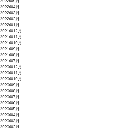
2022年5月
2022年4月
2022年3月
2022年2月
2022年1月
2021年12月
2021年11月
2021年10月
2021年9月
2021年8月
2021年7月
2020年12月
2020年11月
2020年10月
2020年9月
2020年8月
2020年7月
2020年6月
2020年5月
2020年4月
2020年3月
2020年2月