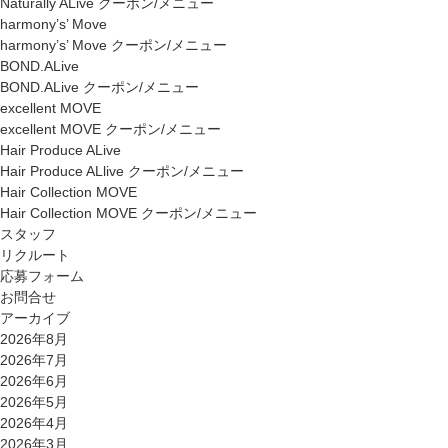
Naturally ALive クーポン/メニュー
harmony’s’ Move
harmony’s’ Move クーポン/メニュー
BOND.ALive
BOND.ALive クーポン/メニュー
excellent MOVE
excellent MOVE クーポン/メニュー
Hair Produce ALive
Hair Produce ALlive クーポン/メニュー
Hair Collection MOVE
Hair Collection MOVE クーポン/メニュー
スタッフ
リクルート
応募フォーム
お問合せ
アーカイブ
2026年8月
2026年7月
2026年6月
2026年5月
2026年4月
2026年3月