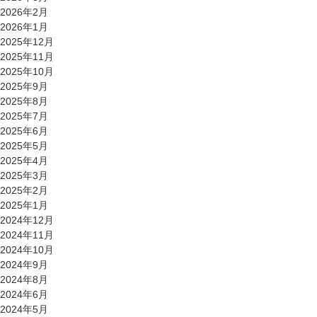
2026年2月
2026年1月
2025年12月
2025年11月
2025年10月
2025年9月
2025年8月
2025年7月
2025年6月
2025年5月
2025年4月
2025年3月
2025年2月
2025年1月
2024年12月
2024年11月
2024年10月
2024年9月
2024年8月
2024年6月
2024年5月