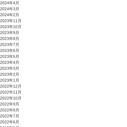
2024年4月
2024年3月
2024年2月
2023年11月
2023年10月
2023年9月
2023年8月
2023年7月
2023年6月
2023年5月
2023年4月
2023年3月
2023年2月
2023年1月
2022年12月
2022年11月
2022年10月
2022年9月
2022年8月
2022年7月
2022年6月