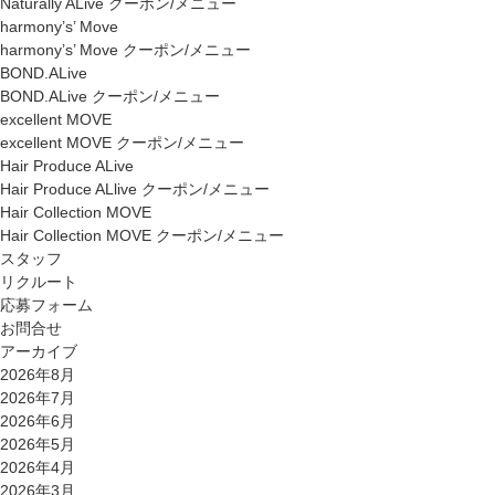
Naturally ALive クーポン/メニュー
harmony’s’ Move
harmony’s’ Move クーポン/メニュー
BOND.ALive
BOND.ALive クーポン/メニュー
excellent MOVE
excellent MOVE クーポン/メニュー
Hair Produce ALive
Hair Produce ALlive クーポン/メニュー
Hair Collection MOVE
Hair Collection MOVE クーポン/メニュー
スタッフ
リクルート
応募フォーム
お問合せ
アーカイブ
2026年8月
2026年7月
2026年6月
2026年5月
2026年4月
2026年3月