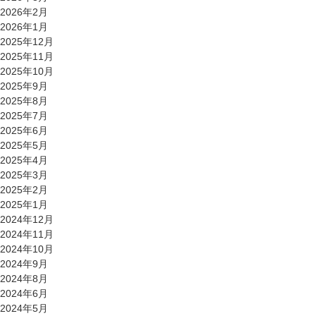
2026年2月
2026年1月
2025年12月
2025年11月
2025年10月
2025年9月
2025年8月
2025年7月
2025年6月
2025年5月
2025年4月
2025年3月
2025年2月
2025年1月
2024年12月
2024年11月
2024年10月
2024年9月
2024年8月
2024年6月
2024年5月