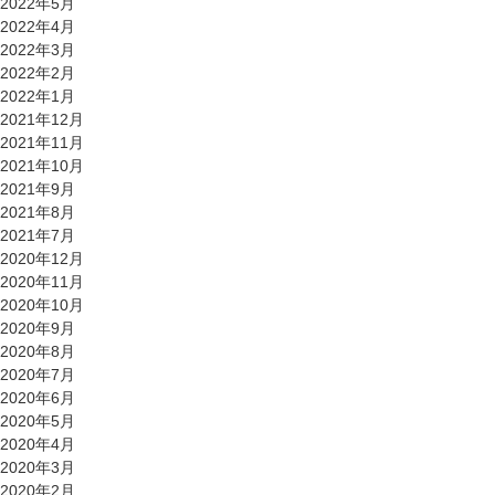
2022年5月
2022年4月
2022年3月
2022年2月
2022年1月
2021年12月
2021年11月
2021年10月
2021年9月
2021年8月
2021年7月
2020年12月
2020年11月
2020年10月
2020年9月
2020年8月
2020年7月
2020年6月
2020年5月
2020年4月
2020年3月
2020年2月