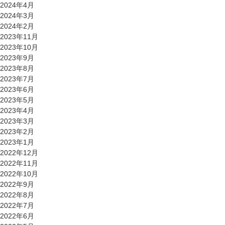
2024年4月
2024年3月
2024年2月
2023年11月
2023年10月
2023年9月
2023年8月
2023年7月
2023年6月
2023年5月
2023年4月
2023年3月
2023年2月
2023年1月
2022年12月
2022年11月
2022年10月
2022年9月
2022年8月
2022年7月
2022年6月