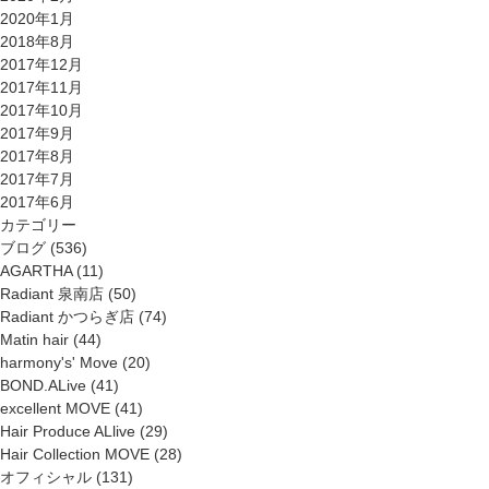
2020年1月
2018年8月
2017年12月
2017年11月
2017年10月
2017年9月
2017年8月
2017年7月
2017年6月
カテゴリー
ブログ
(536)
AGARTHA
(11)
Radiant 泉南店
(50)
Radiant かつらぎ店
(74)
Matin hair
(44)
harmony's' Move
(20)
BOND.ALive
(41)
excellent MOVE
(41)
Hair Produce ALlive
(29)
Hair Collection MOVE
(28)
オフィシャル
(131)