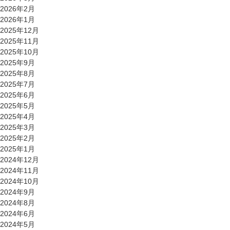
2026年2月
2026年1月
2025年12月
2025年11月
2025年10月
2025年9月
2025年8月
2025年7月
2025年6月
2025年5月
2025年4月
2025年3月
2025年2月
2025年1月
2024年12月
2024年11月
2024年10月
2024年9月
2024年8月
2024年6月
2024年5月