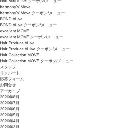
Naturally ALive クーポン/メニュー
harmony’s’ Move
harmony’s’ Move クーポン/メニュー
BOND.ALive
BOND.ALive クーポン/メニュー
excellent MOVE
excellent MOVE クーポン/メニュー
Hair Produce ALive
Hair Produce ALlive クーポン/メニュー
Hair Collection MOVE
Hair Collection MOVE クーポン/メニュー
スタッフ
リクルート
応募フォーム
お問合せ
アーカイブ
2026年8月
2026年7月
2026年6月
2026年5月
2026年4月
2026年3月