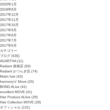
2020年1月
2018年8月
2017年12月
2017年11月
2017年10月
2017年9月
2017年8月
2017年7月
2017年6月
カテゴリー
ブログ
(535)
AGARTHA
(11)
Radiant 泉南店
(50)
Radiant かつらぎ店
(74)
Matin hair
(43)
harmony's' Move
(20)
BOND.ALive
(41)
excellent MOVE
(41)
Hair Produce ALlive
(29)
Hair Collection MOVE
(28)
オフィシャル
(131)