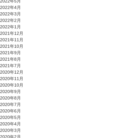
2022年5月
2022年4月
2022年3月
2022年2月
2022年1月
2021年12月
2021年11月
2021年10月
2021年9月
2021年8月
2021年7月
2020年12月
2020年11月
2020年10月
2020年9月
2020年8月
2020年7月
2020年6月
2020年5月
2020年4月
2020年3月
2020年2月