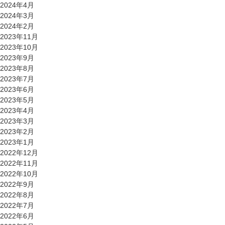
2024年4月
2024年3月
2024年2月
2023年11月
2023年10月
2023年9月
2023年8月
2023年7月
2023年6月
2023年5月
2023年4月
2023年3月
2023年2月
2023年1月
2022年12月
2022年11月
2022年10月
2022年9月
2022年8月
2022年7月
2022年6月