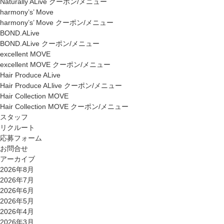
Naturally ALive クーポン/メニュー
harmony’s’ Move
harmony’s’ Move クーポン/メニュー
BOND.ALive
BOND.ALive クーポン/メニュー
excellent MOVE
excellent MOVE クーポン/メニュー
Hair Produce ALive
Hair Produce ALlive クーポン/メニュー
Hair Collection MOVE
Hair Collection MOVE クーポン/メニュー
スタッフ
リクルート
応募フォーム
お問合せ
アーカイブ
2026年8月
2026年7月
2026年6月
2026年5月
2026年4月
2026年3月