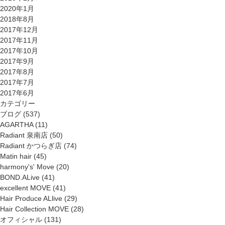
2020年1月
2018年8月
2017年12月
2017年11月
2017年10月
2017年9月
2017年8月
2017年7月
2017年6月
カテゴリー
ブログ
(537)
AGARTHA
(11)
Radiant 泉南店
(50)
Radiant かつらぎ店
(74)
Matin hair
(45)
harmony's' Move
(20)
BOND.ALive
(41)
excellent MOVE
(41)
Hair Produce ALlive
(29)
Hair Collection MOVE
(28)
オフィシャル
(131)