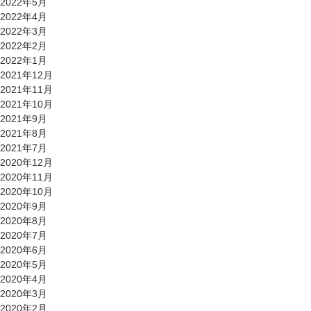
2022年5月
2022年4月
2022年3月
2022年2月
2022年1月
2021年12月
2021年11月
2021年10月
2021年9月
2021年8月
2021年7月
2020年12月
2020年11月
2020年10月
2020年9月
2020年8月
2020年7月
2020年6月
2020年5月
2020年4月
2020年3月
2020年2月