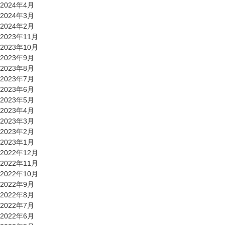
2024年4月
2024年3月
2024年2月
2023年11月
2023年10月
2023年9月
2023年8月
2023年7月
2023年6月
2023年5月
2023年4月
2023年3月
2023年2月
2023年1月
2022年12月
2022年11月
2022年10月
2022年9月
2022年8月
2022年7月
2022年6月