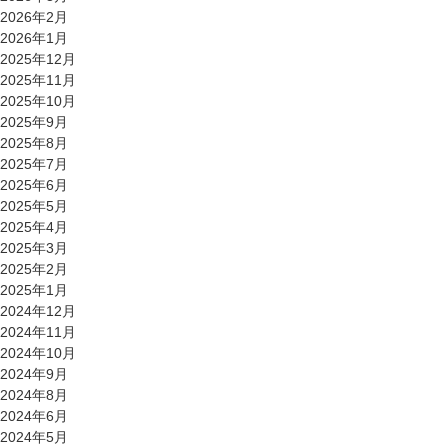
2026年2月
2026年1月
2025年12月
2025年11月
2025年10月
2025年9月
2025年8月
2025年7月
2025年6月
2025年5月
2025年4月
2025年3月
2025年2月
2025年1月
2024年12月
2024年11月
2024年10月
2024年9月
2024年8月
2024年6月
2024年5月