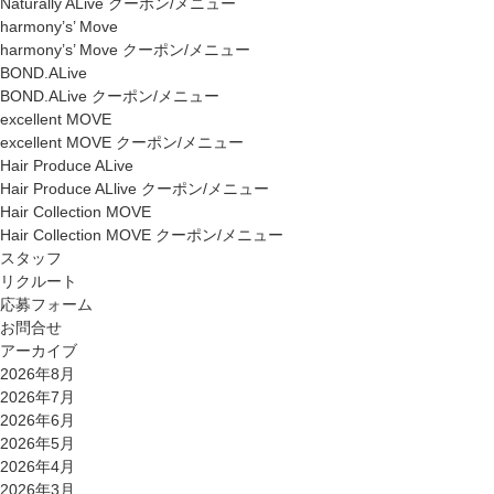
Naturally ALive クーポン/メニュー
harmony’s’ Move
harmony’s’ Move クーポン/メニュー
BOND.ALive
BOND.ALive クーポン/メニュー
excellent MOVE
excellent MOVE クーポン/メニュー
Hair Produce ALive
Hair Produce ALlive クーポン/メニュー
Hair Collection MOVE
Hair Collection MOVE クーポン/メニュー
スタッフ
リクルート
応募フォーム
お問合せ
アーカイブ
2026年8月
2026年7月
2026年6月
2026年5月
2026年4月
2026年3月