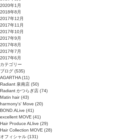
2020年1月
2018年8月
2017年12月
2017年11月
2017年10月
2017年9月
2017年8月
2017年7月
2017年6月
カテゴリー
ブログ
(535)
AGARTHA
(11)
Radiant 泉南店
(50)
Radiant かつらぎ店
(74)
Matin hair
(43)
harmony's' Move
(20)
BOND.ALive
(41)
excellent MOVE
(41)
Hair Produce ALlive
(29)
Hair Collection MOVE
(28)
オフィシャル
(131)