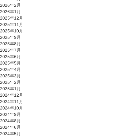
2026年2月
2026年1月
2025年12月
2025年11月
2025年10月
2025年9月
2025年8月
2025年7月
2025年6月
2025年5月
2025年4月
2025年3月
2025年2月
2025年1月
2024年12月
2024年11月
2024年10月
2024年9月
2024年8月
2024年6月
2024年5月