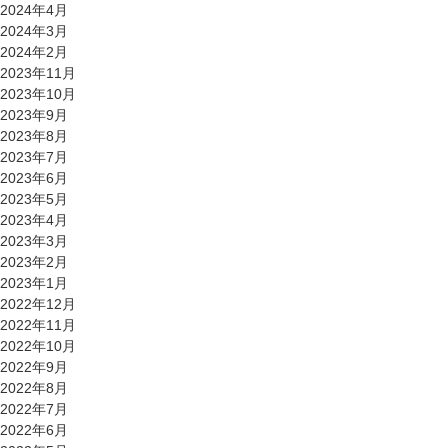
2024年4月
2024年3月
2024年2月
2023年11月
2023年10月
2023年9月
2023年8月
2023年7月
2023年6月
2023年5月
2023年4月
2023年3月
2023年2月
2023年1月
2022年12月
2022年11月
2022年10月
2022年9月
2022年8月
2022年7月
2022年6月