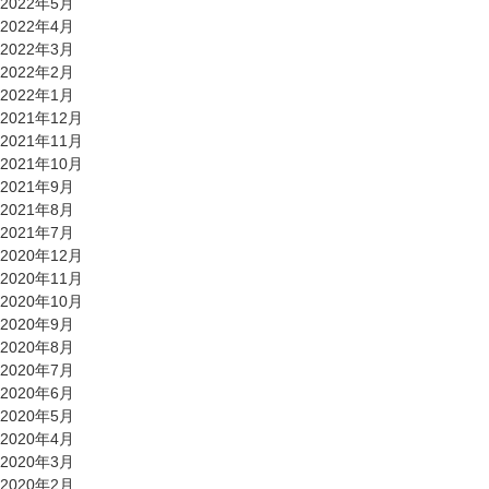
2022年5月
2022年4月
2022年3月
2022年2月
2022年1月
2021年12月
2021年11月
2021年10月
2021年9月
2021年8月
2021年7月
2020年12月
2020年11月
2020年10月
2020年9月
2020年8月
2020年7月
2020年6月
2020年5月
2020年4月
2020年3月
2020年2月