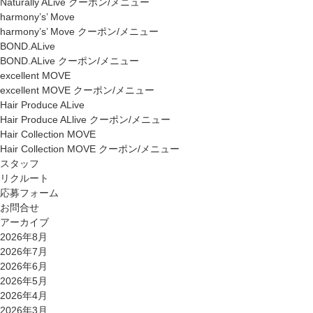
Naturally ALive クーポン/メニュー
harmony’s’ Move
harmony’s’ Move クーポン/メニュー
BOND.ALive
BOND.ALive クーポン/メニュー
excellent MOVE
excellent MOVE クーポン/メニュー
Hair Produce ALive
Hair Produce ALlive クーポン/メニュー
Hair Collection MOVE
Hair Collection MOVE クーポン/メニュー
スタッフ
リクルート
応募フォーム
お問合せ
アーカイブ
2026年8月
2026年7月
2026年6月
2026年5月
2026年4月
2026年3月