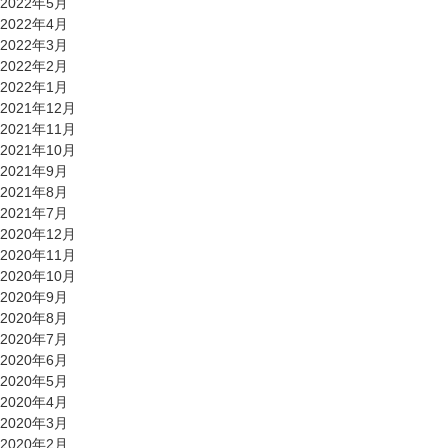
2022年5月
2022年4月
2022年3月
2022年2月
2022年1月
2021年12月
2021年11月
2021年10月
2021年9月
2021年8月
2021年7月
2020年12月
2020年11月
2020年10月
2020年9月
2020年8月
2020年7月
2020年6月
2020年5月
2020年4月
2020年3月
2020年2月