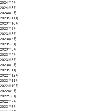
2024年4月
2024年3月
2024年2月
2023年11月
2023年10月
2023年9月
2023年8月
2023年7月
2023年6月
2023年5月
2023年4月
2023年3月
2023年2月
2023年1月
2022年12月
2022年11月
2022年10月
2022年9月
2022年8月
2022年7月
2022年6月