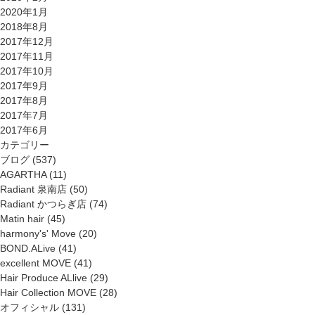
2020年1月
2018年8月
2017年12月
2017年11月
2017年10月
2017年9月
2017年8月
2017年7月
2017年6月
カテゴリー
ブログ
(537)
AGARTHA
(11)
Radiant 泉南店
(50)
Radiant かつらぎ店
(74)
Matin hair
(45)
harmony's' Move
(20)
BOND.ALive
(41)
excellent MOVE
(41)
Hair Produce ALlive
(29)
Hair Collection MOVE
(28)
オフィシャル
(131)