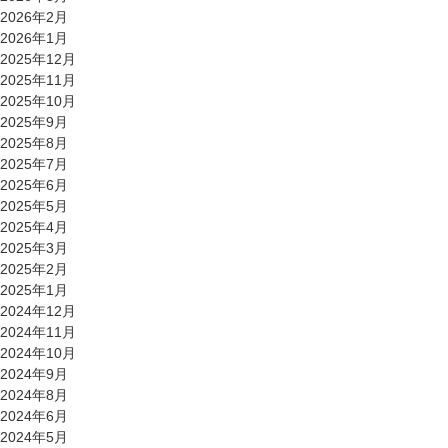
2026年2月
2026年1月
2025年12月
2025年11月
2025年10月
2025年9月
2025年8月
2025年7月
2025年6月
2025年5月
2025年4月
2025年3月
2025年2月
2025年1月
2024年12月
2024年11月
2024年10月
2024年9月
2024年8月
2024年6月
2024年5月