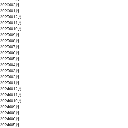
2026年2月
2026年1月
2025年12月
2025年11月
2025年10月
2025年9月
2025年8月
2025年7月
2025年6月
2025年5月
2025年4月
2025年3月
2025年2月
2025年1月
2024年12月
2024年11月
2024年10月
2024年9月
2024年8月
2024年6月
2024年5月