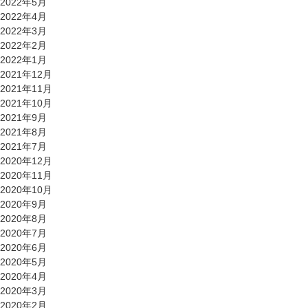
2022年5月
2022年4月
2022年3月
2022年2月
2022年1月
2021年12月
2021年11月
2021年10月
2021年9月
2021年8月
2021年7月
2020年12月
2020年11月
2020年10月
2020年9月
2020年8月
2020年7月
2020年6月
2020年5月
2020年4月
2020年3月
2020年2月