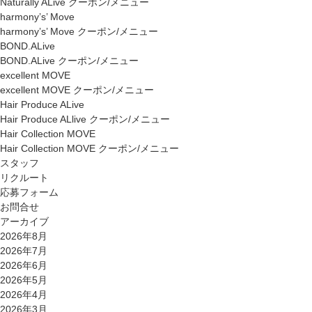
Naturally ALive クーポン/メニュー
harmony’s’ Move
harmony’s’ Move クーポン/メニュー
BOND.ALive
BOND.ALive クーポン/メニュー
excellent MOVE
excellent MOVE クーポン/メニュー
Hair Produce ALive
Hair Produce ALlive クーポン/メニュー
Hair Collection MOVE
Hair Collection MOVE クーポン/メニュー
スタッフ
リクルート
応募フォーム
お問合せ
アーカイブ
2026年8月
2026年7月
2026年6月
2026年5月
2026年4月
2026年3月