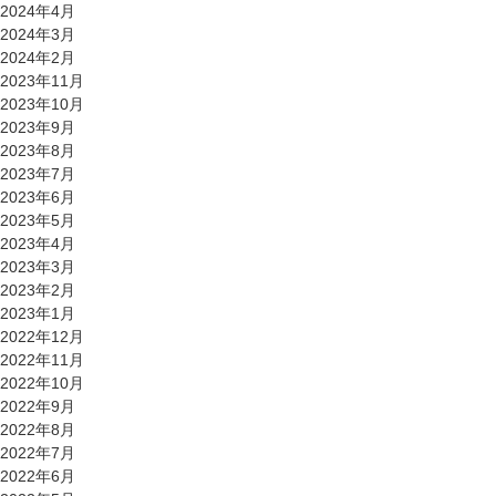
2024年4月
2024年3月
2024年2月
2023年11月
2023年10月
2023年9月
2023年8月
2023年7月
2023年6月
2023年5月
2023年4月
2023年3月
2023年2月
2023年1月
2022年12月
2022年11月
2022年10月
2022年9月
2022年8月
2022年7月
2022年6月