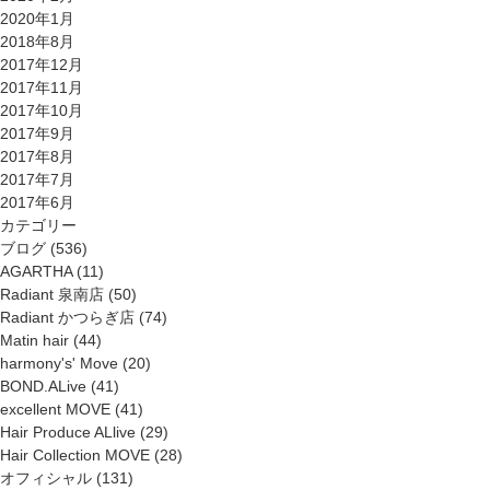
2020年1月
2018年8月
2017年12月
2017年11月
2017年10月
2017年9月
2017年8月
2017年7月
2017年6月
カテゴリー
ブログ
(536)
AGARTHA
(11)
Radiant 泉南店
(50)
Radiant かつらぎ店
(74)
Matin hair
(44)
harmony's' Move
(20)
BOND.ALive
(41)
excellent MOVE
(41)
Hair Produce ALlive
(29)
Hair Collection MOVE
(28)
オフィシャル
(131)