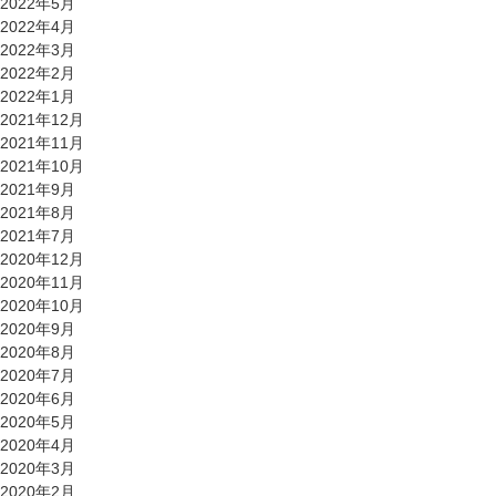
2022年5月
2022年4月
2022年3月
2022年2月
2022年1月
2021年12月
2021年11月
2021年10月
2021年9月
2021年8月
2021年7月
2020年12月
2020年11月
2020年10月
2020年9月
2020年8月
2020年7月
2020年6月
2020年5月
2020年4月
2020年3月
2020年2月