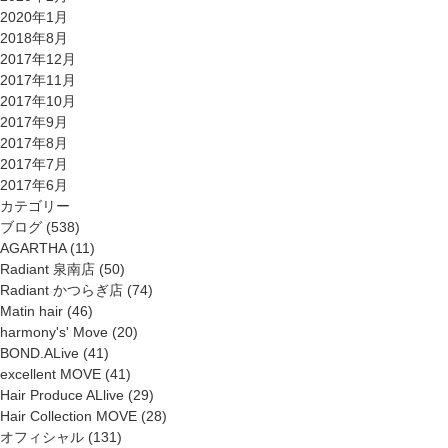
2020年1月
2018年8月
2017年12月
2017年11月
2017年10月
2017年9月
2017年8月
2017年7月
2017年6月
カテゴリー
ブログ
(538)
AGARTHA
(11)
Radiant 泉南店
(50)
Radiant かつらぎ店
(74)
Matin hair
(46)
harmony's' Move
(20)
BOND.ALive
(41)
excellent MOVE
(41)
Hair Produce ALlive
(29)
Hair Collection MOVE
(28)
オフィシャル
(131)