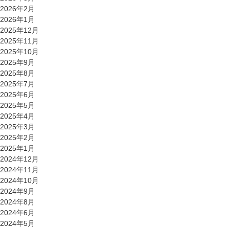
2026年2月
2026年1月
2025年12月
2025年11月
2025年10月
2025年9月
2025年8月
2025年7月
2025年6月
2025年5月
2025年4月
2025年3月
2025年2月
2025年1月
2024年12月
2024年11月
2024年10月
2024年9月
2024年8月
2024年6月
2024年5月