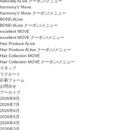
Naturally ALive クーポン/メニュー
harmony’s’ Move
harmony’s’ Move クーポン/メニュー
BOND.ALive
BOND.ALive クーポン/メニュー
excellent MOVE
excellent MOVE クーポン/メニュー
Hair Produce ALive
Hair Produce ALlive クーポン/メニュー
Hair Collection MOVE
Hair Collection MOVE クーポン/メニュー
スタッフ
リクルート
応募フォーム
お問合せ
アーカイブ
2026年8月
2026年7月
2026年6月
2026年5月
2026年4月
2026年3月