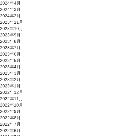
2024年4月
2024年3月
2024年2月
2023年11月
2023年10月
2023年9月
2023年8月
2023年7月
2023年6月
2023年5月
2023年4月
2023年3月
2023年2月
2023年1月
2022年12月
2022年11月
2022年10月
2022年9月
2022年8月
2022年7月
2022年6月