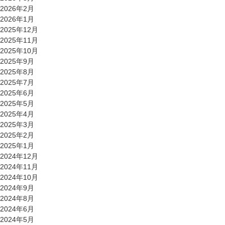
2026年2月
2026年1月
2025年12月
2025年11月
2025年10月
2025年9月
2025年8月
2025年7月
2025年6月
2025年5月
2025年4月
2025年3月
2025年2月
2025年1月
2024年12月
2024年11月
2024年10月
2024年9月
2024年8月
2024年6月
2024年5月