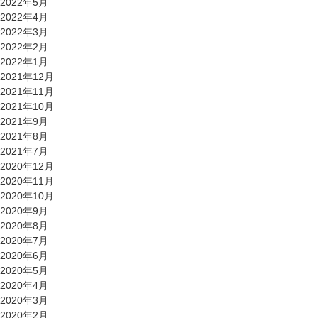
2022年5月
2022年4月
2022年3月
2022年2月
2022年1月
2021年12月
2021年11月
2021年10月
2021年9月
2021年8月
2021年7月
2020年12月
2020年11月
2020年10月
2020年9月
2020年8月
2020年7月
2020年6月
2020年5月
2020年4月
2020年3月
2020年2月