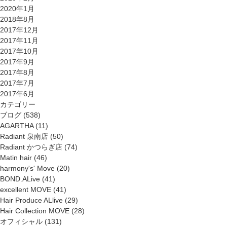
2020年1月
2018年8月
2017年12月
2017年11月
2017年10月
2017年9月
2017年8月
2017年7月
2017年6月
カテゴリー
ブログ
(538)
AGARTHA
(11)
Radiant 泉南店
(50)
Radiant かつらぎ店
(74)
Matin hair
(46)
harmony's' Move
(20)
BOND.ALive
(41)
excellent MOVE
(41)
Hair Produce ALlive
(29)
Hair Collection MOVE
(28)
オフィシャル
(131)