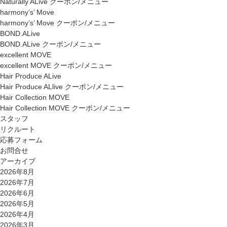
Naturally ALive クーポン/メニュー
harmony’s’ Move
harmony’s’ Move クーポン/メニュー
BOND.ALive
BOND.ALive クーポン/メニュー
excellent MOVE
excellent MOVE クーポン/メニュー
Hair Produce ALive
Hair Produce ALlive クーポン/メニュー
Hair Collection MOVE
Hair Collection MOVE クーポン/メニュー
スタッフ
リクルート
応募フォーム
お問合せ
アーカイブ
2026年8月
2026年7月
2026年6月
2026年5月
2026年4月
2026年3月