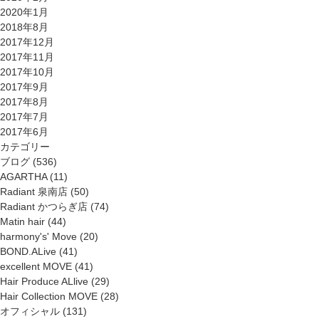
2020年1月
2018年8月
2017年12月
2017年11月
2017年10月
2017年9月
2017年8月
2017年7月
2017年6月
カテゴリー
ブログ
(536)
AGARTHA
(11)
Radiant 泉南店
(50)
Radiant かつらぎ店
(74)
Matin hair
(44)
harmony's' Move
(20)
BOND.ALive
(41)
excellent MOVE
(41)
Hair Produce ALlive
(29)
Hair Collection MOVE
(28)
オフィシャル
(131)