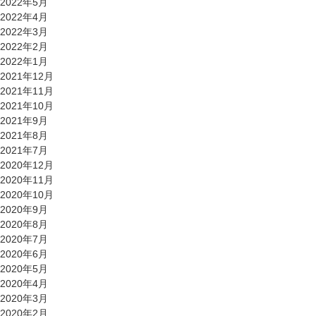
2022年5月
2022年4月
2022年3月
2022年2月
2022年1月
2021年12月
2021年11月
2021年10月
2021年9月
2021年8月
2021年7月
2020年12月
2020年11月
2020年10月
2020年9月
2020年8月
2020年7月
2020年6月
2020年5月
2020年4月
2020年3月
2020年2月