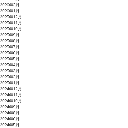
2026年2月
2026年1月
2025年12月
2025年11月
2025年10月
2025年9月
2025年8月
2025年7月
2025年6月
2025年5月
2025年4月
2025年3月
2025年2月
2025年1月
2024年12月
2024年11月
2024年10月
2024年9月
2024年8月
2024年6月
2024年5月