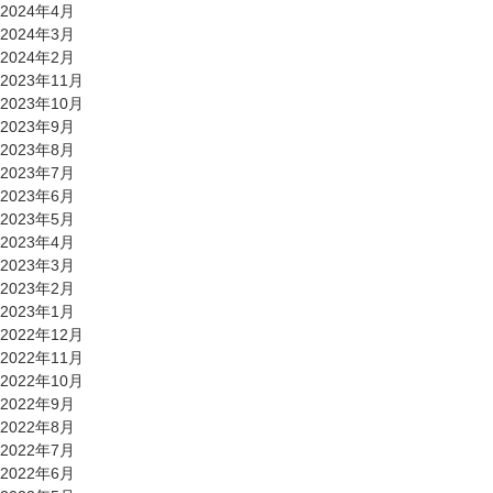
2024年4月
2024年3月
2024年2月
2023年11月
2023年10月
2023年9月
2023年8月
2023年7月
2023年6月
2023年5月
2023年4月
2023年3月
2023年2月
2023年1月
2022年12月
2022年11月
2022年10月
2022年9月
2022年8月
2022年7月
2022年6月