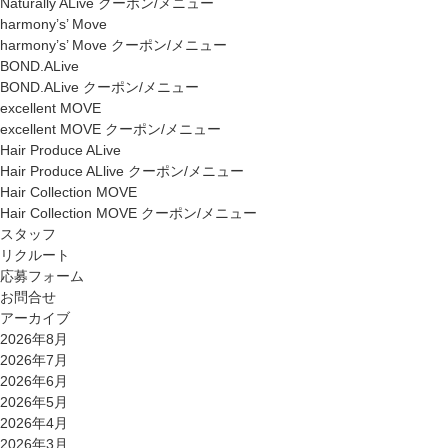
Naturally ALive クーポン/メニュー
harmony’s’ Move
harmony’s’ Move クーポン/メニュー
BOND.ALive
BOND.ALive クーポン/メニュー
excellent MOVE
excellent MOVE クーポン/メニュー
Hair Produce ALive
Hair Produce ALlive クーポン/メニュー
Hair Collection MOVE
Hair Collection MOVE クーポン/メニュー
スタッフ
リクルート
応募フォーム
お問合せ
アーカイブ
2026年8月
2026年7月
2026年6月
2026年5月
2026年4月
2026年3月