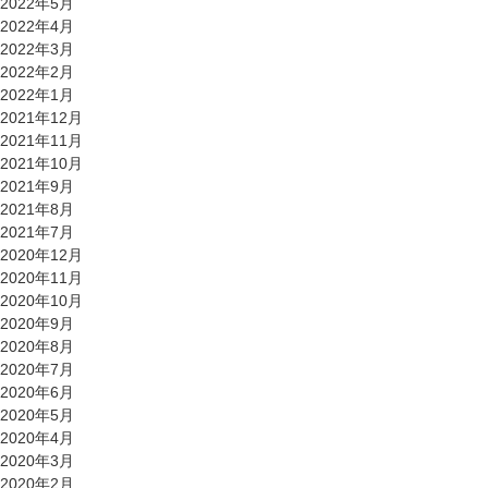
2022年5月
2022年4月
2022年3月
2022年2月
2022年1月
2021年12月
2021年11月
2021年10月
2021年9月
2021年8月
2021年7月
2020年12月
2020年11月
2020年10月
2020年9月
2020年8月
2020年7月
2020年6月
2020年5月
2020年4月
2020年3月
2020年2月