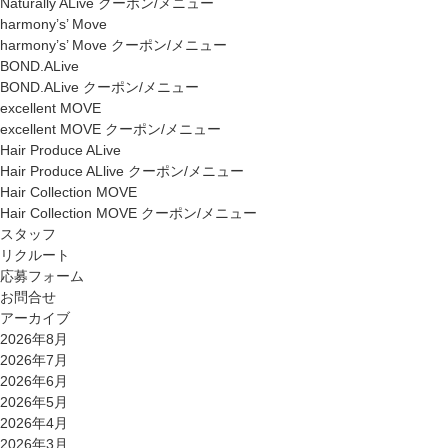
Naturally ALive クーポン/メニュー
harmony’s’ Move
harmony’s’ Move クーポン/メニュー
BOND.ALive
BOND.ALive クーポン/メニュー
excellent MOVE
excellent MOVE クーポン/メニュー
Hair Produce ALive
Hair Produce ALlive クーポン/メニュー
Hair Collection MOVE
Hair Collection MOVE クーポン/メニュー
スタッフ
リクルート
応募フォーム
お問合せ
アーカイブ
2026年8月
2026年7月
2026年6月
2026年5月
2026年4月
2026年3月