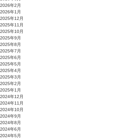
2026年2月
2026年1月
2025年12月
2025年11月
2025年10月
2025年9月
2025年8月
2025年7月
2025年6月
2025年5月
2025年4月
2025年3月
2025年2月
2025年1月
2024年12月
2024年11月
2024年10月
2024年9月
2024年8月
2024年6月
2024年5月