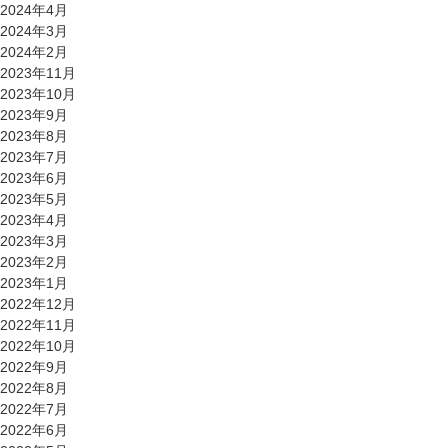
2024年4月
2024年3月
2024年2月
2023年11月
2023年10月
2023年9月
2023年8月
2023年7月
2023年6月
2023年5月
2023年4月
2023年3月
2023年2月
2023年1月
2022年12月
2022年11月
2022年10月
2022年9月
2022年8月
2022年7月
2022年6月