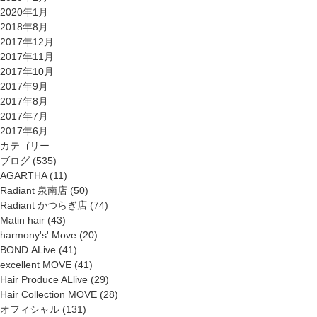
2020年1月
2018年8月
2017年12月
2017年11月
2017年10月
2017年9月
2017年8月
2017年7月
2017年6月
カテゴリー
ブログ
(535)
AGARTHA
(11)
Radiant 泉南店
(50)
Radiant かつらぎ店
(74)
Matin hair
(43)
harmony's' Move
(20)
BOND.ALive
(41)
excellent MOVE
(41)
Hair Produce ALlive
(29)
Hair Collection MOVE
(28)
オフィシャル
(131)