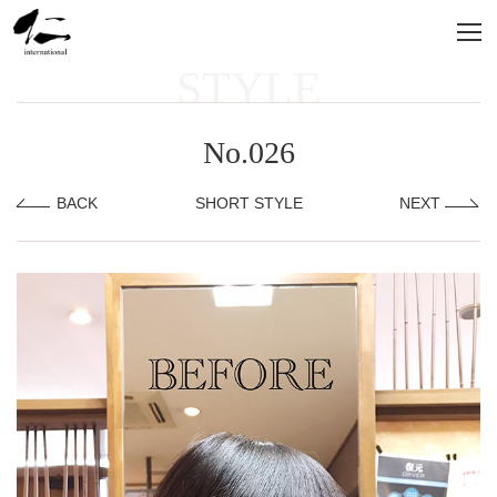
STYLE
No.026
BACK
SHORT STYLE
NEXT