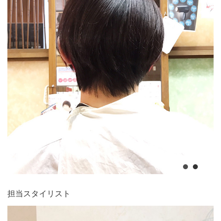
担当スタイリスト