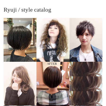
Ryuji / style catalog