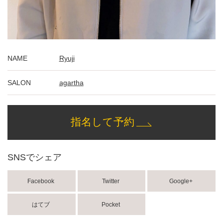
NAME
Ryuji
SALON
agartha
指名して予約
SNSでシェア
Facebook
Twitter
Google+
はてブ
Pocket