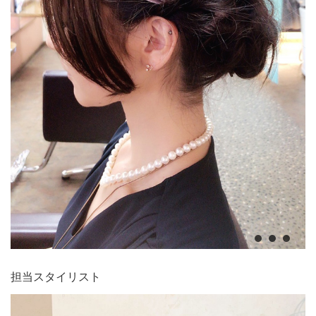
担当スタイリスト