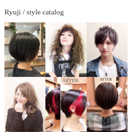
Ryuji / style catalog