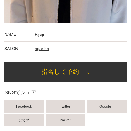
NAME
Ryuji
SALON
agartha
指名して予約
SNSでシェア
Facebook
Twitter
Google+
はてブ
Pocket