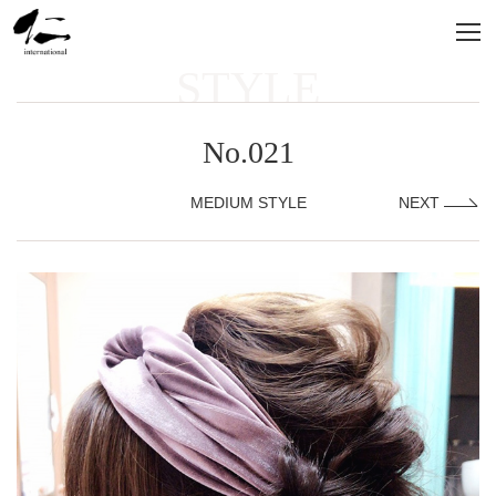
STYLE
No.021
MEDIUM STYLE
NEXT