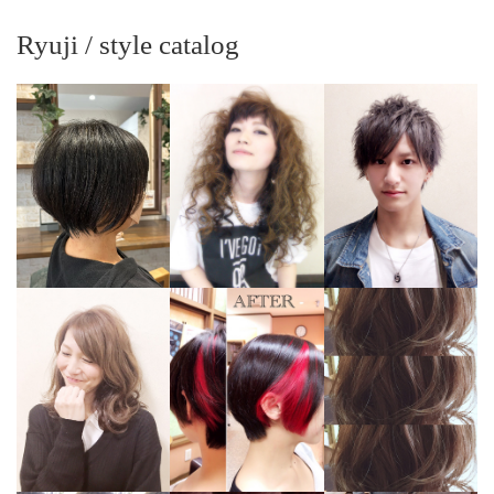
Ryuji / style catalog