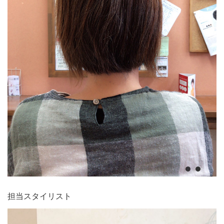
担当スタイリスト