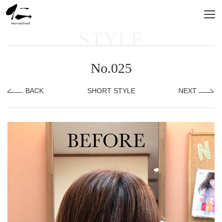
STYLE
No.025
BACK
SHORT STYLE
NEXT