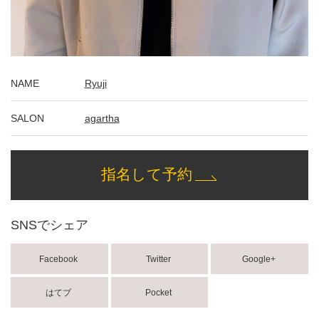
NAME
Ryuji
SALON
agartha
指名して予約
SNSでシェア
Facebook
Twitter
Google+
はてブ
Pocket