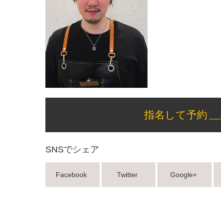
指名して予約
SNSでシェア
Facebook
Twitter
Google+