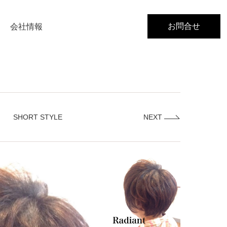
お問合せ
会社情報
SHORT STYLE
NEXT