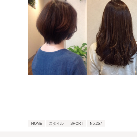
HOME
スタイル
SHORT
No.257