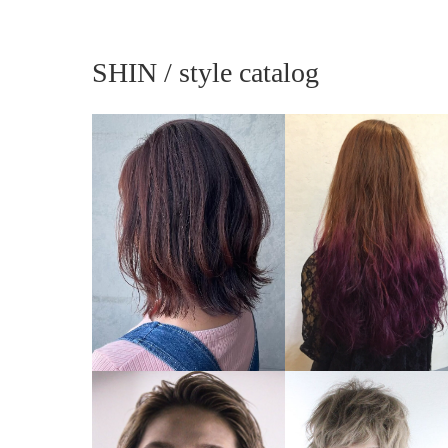
SHIN / style catalog