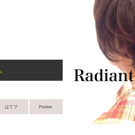
はてブ
Pocket