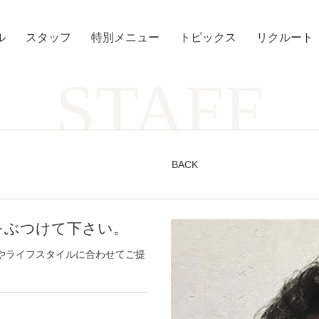
ル
スタッフ
特別メニュー
トピックス
リクルート
STAFF
BACK
をぶつけて下さい。
やライフスタイルに合わせてご提