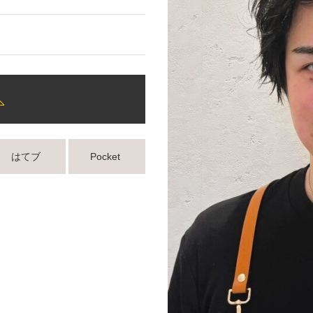
はてブ
Pocket