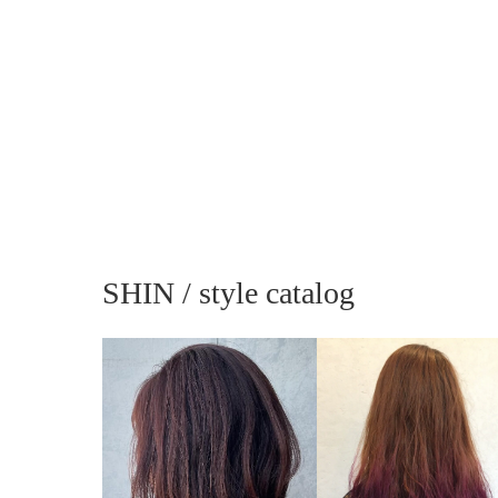
SHIN / style catalog