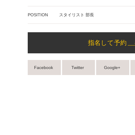
POSITION
スタイリスト 部長
指名して予約
Facebook
Twitter
Google+