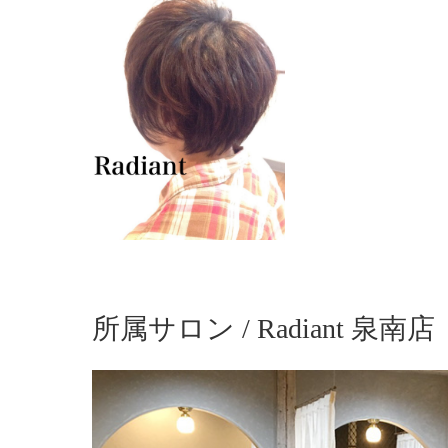
所属サロン / Radiant 泉南店