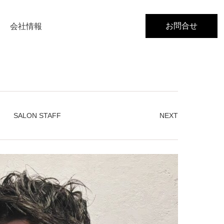
お問合せ
会社情報
SALON STAFF
NEXT