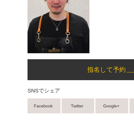
指名して予約
SNSでシェア
Facebook
Twitter
Google+