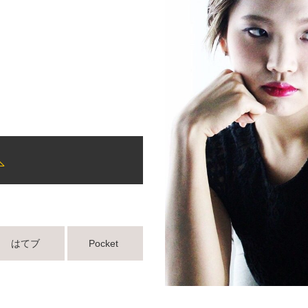
はてブ
Pocket