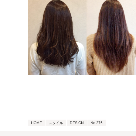
HOME
スタイル
DESIGN
No.275