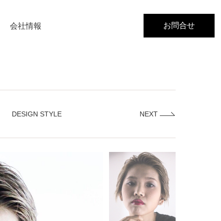
お問合せ
会社情報
DESIGN STYLE
NEXT