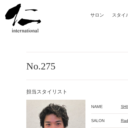
サロン
スタイ
No.275
担当スタイリスト
NAME
SHI
SALON
Ra