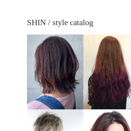
SHIN / style catalog