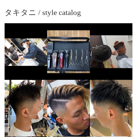
タキタニ / style catalog