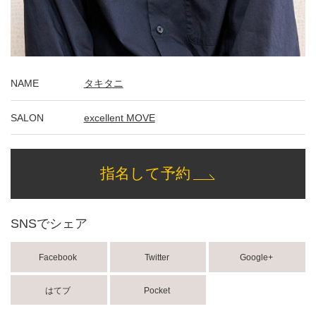
NAME
タキタニ
SALON
excellent MOVE
指名して予約
SNSでシェア
Facebook
Twitter
Google+
はてブ
Pocket