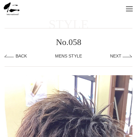
STYLE
No.058
BACK
MENS STYLE
NEXT