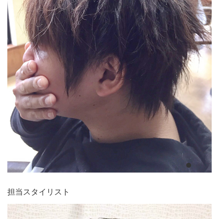
担当スタイリスト