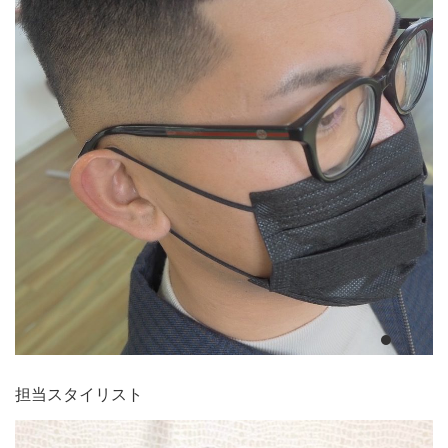
担当スタイリスト