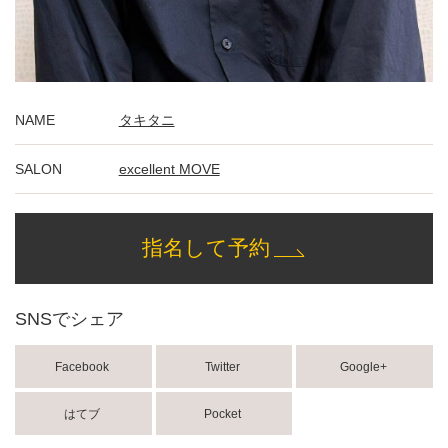
NAME
タキタニ
SALON
excellent MOVE
指名して予約
SNSでシェア
Facebook
Twitter
Google+
はてブ
Pocket