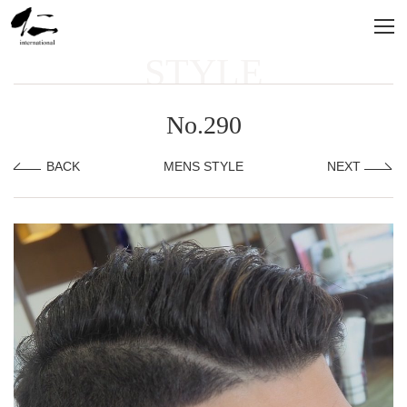
STYLE
No.290
BACK
MENS STYLE
NEXT