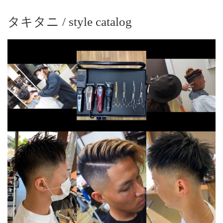
タキタニ / style catalog