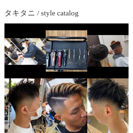
タキタニ / style catalog