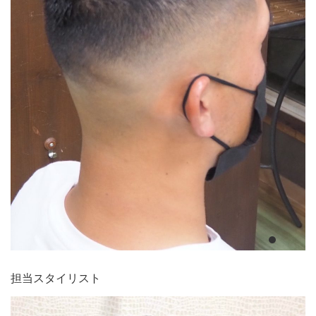
担当スタイリスト