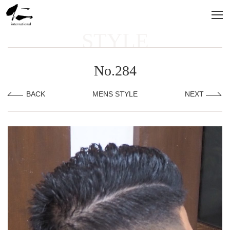
STYLE
No.284
BACK
MENS STYLE
NEXT