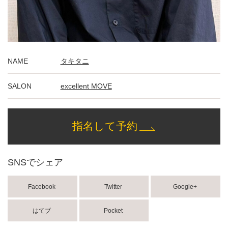
NAME
タキタニ
SALON
excellent MOVE
指名して予約
SNSでシェア
Facebook
Twitter
Google+
はてブ
Pocket