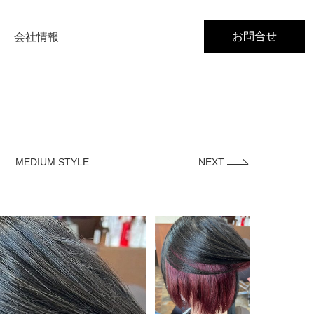
お問合せ
会社情報
MEDIUM STYLE
NEXT