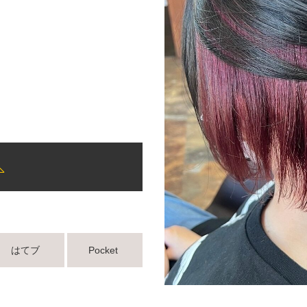
はてブ
Pocket