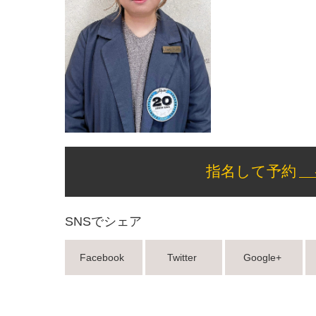
指名して予約
SNSでシェア
Facebook
Twitter
Google+