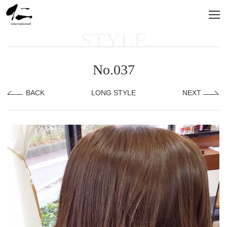
STYLE
No.037
BACK
LONG STYLE
NEXT