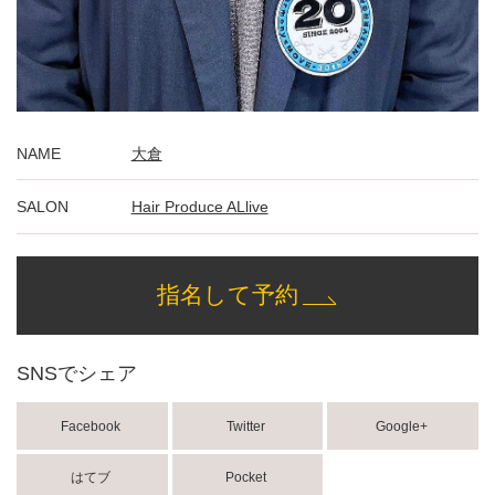
NAME
大倉
SALON
Hair Produce ALlive
指名して予約
SNSでシェア
Facebook
Twitter
Google+
はてブ
Pocket