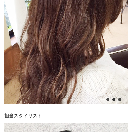
担当スタイリスト