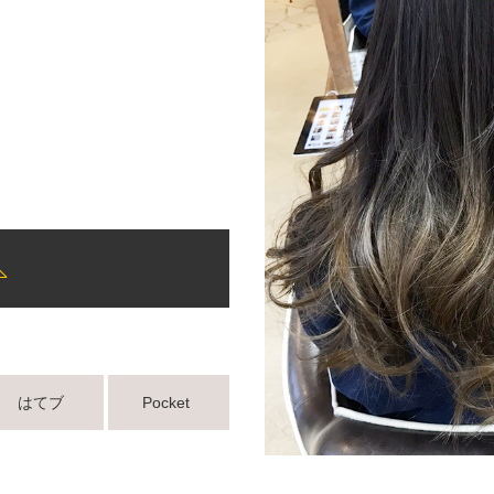
はてブ
Pocket