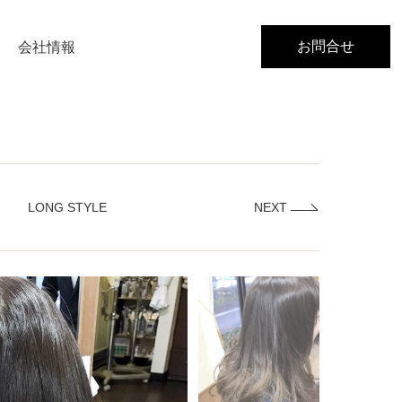
お問合せ
会社情報
LONG STYLE
NEXT