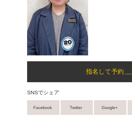
指名して予約
SNSでシェア
Facebook
Twitter
Google+