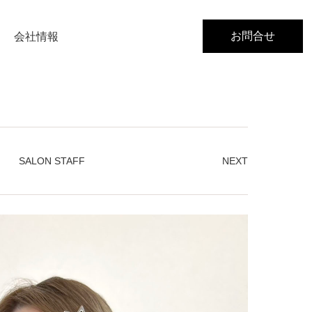
お問合せ
会社情報
SALON STAFF
NEXT