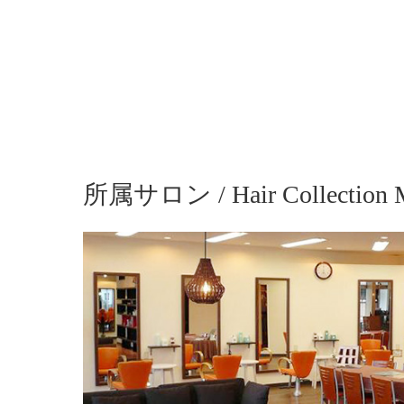
所属サロン / Hair Collection