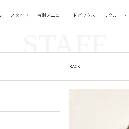
ル
スタッフ
特別メニュー
トピックス
リクルート
STAFF
BACK