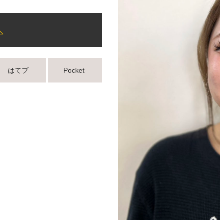
はてブ
Pocket