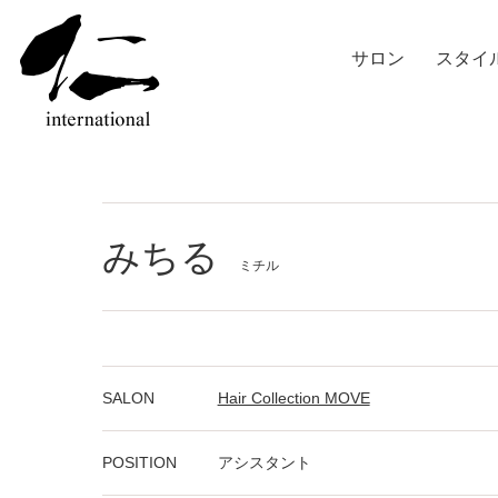
サロン
スタイ
みちる
ミチル
SALON
Hair Collection MOVE
POSITION
アシスタント