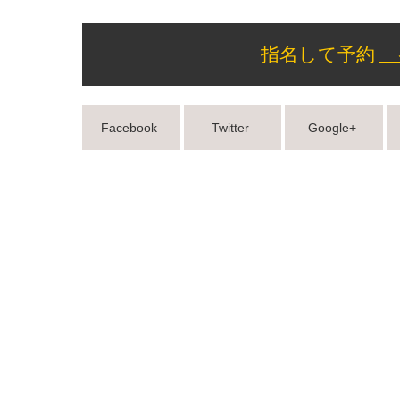
指名して予約
Facebook
Twitter
Google+