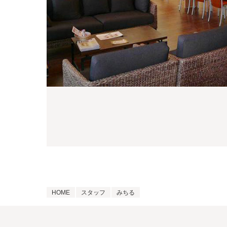
HOME
スタッフ
みちる