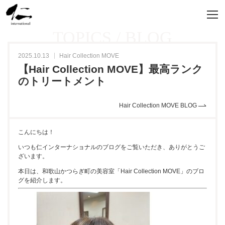
TOPICS / BLOG
2025.10.13
Hair Collection MOVE
【Hair Collection MOVE】最高ランク
のトリートメント
Hair Collection MOVE BLOG
こんにちは！
いつも仁インターナショナルのブログをご覧いただき、ありがとうご
ざいます。
本日は、和歌山かつらぎ町の美容室「Hair Collection MOVE」のブロ
グを紹介します。