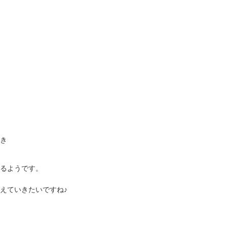
き
るようです。
えていきたいですね♪