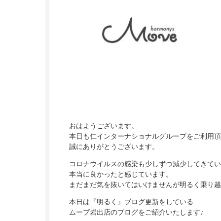
おはようございます。
本日も仁インターナショナルグループをご利用頂
誠にありがとうございます。
コロナウイルスの感染も少しずつ減少してきてい
本当に良かったと感じています。
まだまだ気を抜いてはいけませんが明るく乗り越
本日は『明るく』ブログ更新をしている
ムーブ岩出店のブログをご紹介いたします♪