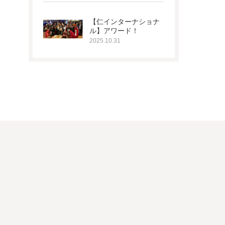
【仁インターナショナ
ル】アワード！
2025.10.31