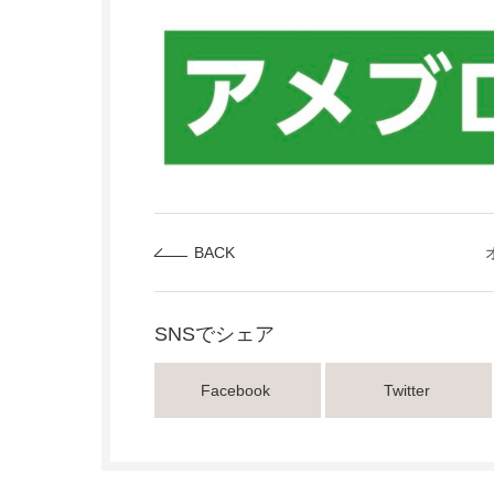
BACK
SNSでシェア
Facebook
Twitter