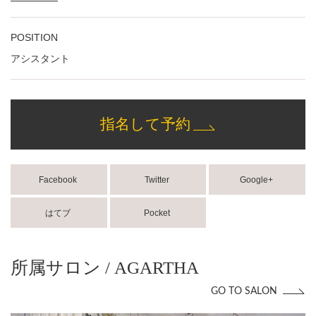
POSITION
アシスタント
指名して予約
Facebook
Twitter
Google+
はてブ
Pocket
所属サロン / AGARTHA
GO TO SALON