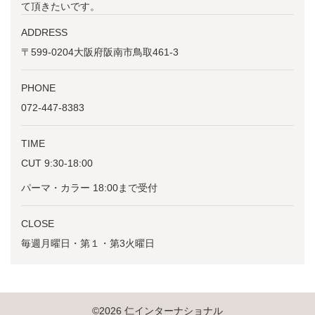
て頂きたいです。
ADDRESS
〒599-0204大阪府阪南市鳥取461-3
PHONE
072-447-8383
TIME
CUT 9:30-18:00
パーマ・カラー 18:00まで受付
CLOSE
毎週月曜日・第１・第3火曜日
©2026 仁インターナショナル