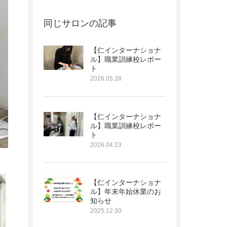
同じサロンの記事
【仁インターナショナ
ル】職業訓練校レポー
ト
2026.05.28
【仁インターナショナ
ル】職業訓練校レポー
ト
2026.04.23
【仁インターナショナ
ル】年末年始休業のお
知らせ
2025.12.30