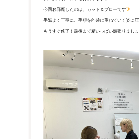
今回お邪魔したのは、カット＆ブローです
手際よく丁寧に、手順を的確に重ねていく姿に圧
もうすぐ修了！最後まで精いっぱい頑張りましょ