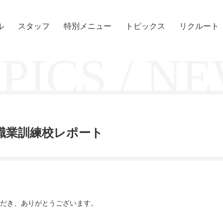
ル
スタッフ
特別メニュー
トピックス
リクルート
PICS / N
職業訓練校レポート
だき、ありがとうございます。