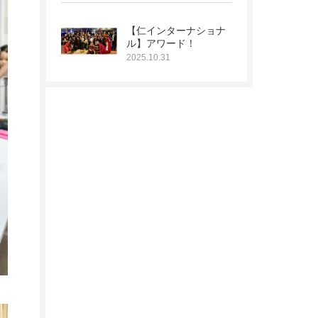
【仁インターナショナ
ル】アワード！
2025.10.31