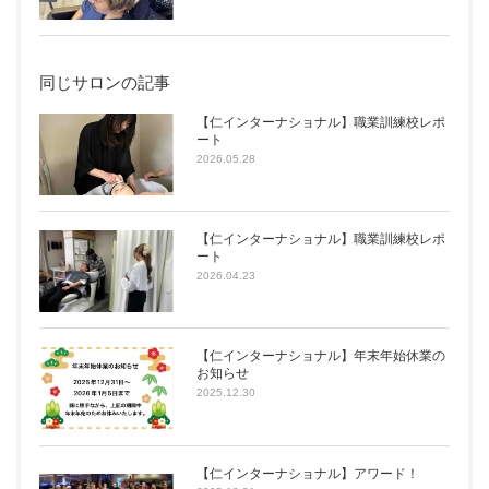
同じサロンの記事
【仁インターナショナル】職業訓練校レポ
ート
2026.05.28
【仁インターナショナル】職業訓練校レポ
ート
2026.04.23
【仁インターナショナル】年末年始休業の
お知らせ
2025.12.30
【仁インターナショナル】アワード！